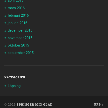
april 2016
mars 2016
februari 2016
januari 2016
december 2015
november 2015
oktober 2015
september 2015
KATEGORIER
Löpning
© 2026
SPRINGER MIG GLAD
UPP ↑