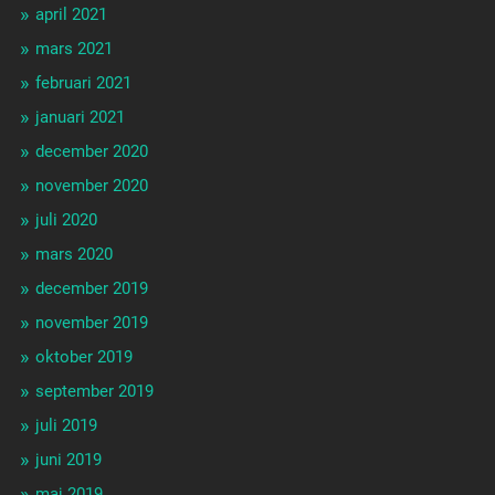
april 2021
mars 2021
februari 2021
januari 2021
december 2020
november 2020
juli 2020
mars 2020
december 2019
november 2019
oktober 2019
september 2019
juli 2019
juni 2019
maj 2019