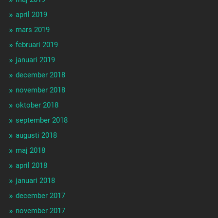
april 2019
mars 2019
februari 2019
januari 2019
december 2018
november 2018
oktober 2018
september 2018
augusti 2018
maj 2018
april 2018
januari 2018
december 2017
november 2017