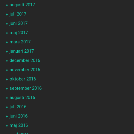
augusti 2017
juli 2017
juni 2017
maj 2017
mars 2017
januari 2017
december 2016
november 2016
oktober 2016
september 2016
augusti 2016
juli 2016
juni 2016
maj 2016