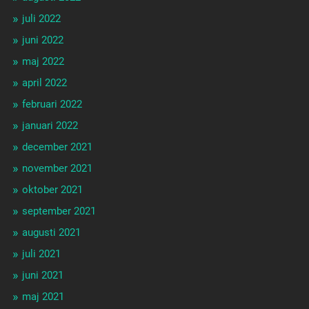
juli 2022
juni 2022
maj 2022
april 2022
februari 2022
januari 2022
december 2021
november 2021
oktober 2021
september 2021
augusti 2021
juli 2021
juni 2021
maj 2021