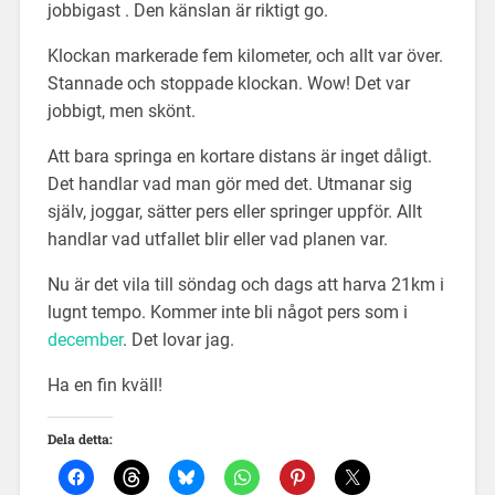
jobbigast . Den känslan är riktigt go.
Klockan markerade fem kilometer, och allt var över.
Stannade och stoppade klockan. Wow! Det var
jobbigt, men skönt.
Att bara springa en kortare distans är inget dåligt.
Det handlar vad man gör med det. Utmanar sig
själv, joggar, sätter pers eller springer uppför. Allt
handlar vad utfallet blir eller vad planen var.
Nu är det vila till söndag och dags att harva 21km i
lugnt tempo. Kommer inte bli något pers som i
december
. Det lovar jag.
Ha en fin kväll!
Dela detta: