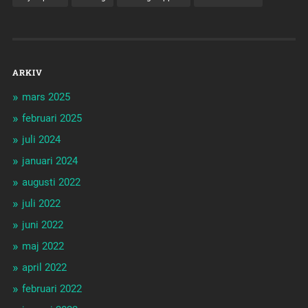
ARKIV
mars 2025
februari 2025
juli 2024
januari 2024
augusti 2022
juli 2022
juni 2022
maj 2022
april 2022
februari 2022