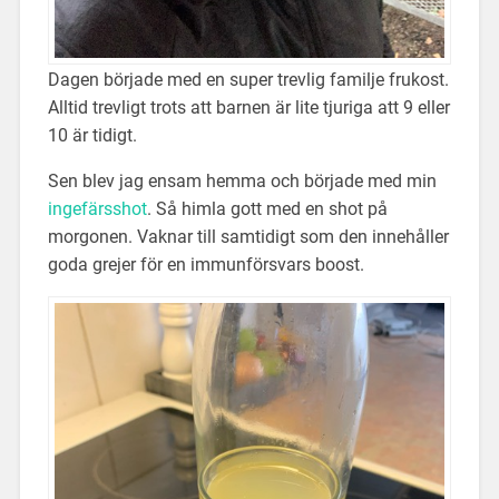
Dagen började med en super trevlig familje frukost.
Alltid trevligt trots att barnen är lite tjuriga att 9 eller
10 är tidigt.
Sen blev jag ensam hemma och började med min
ingefärsshot
. Så himla gott med en shot på
morgonen. Vaknar till samtidigt som den innehåller
goda grejer för en immunförsvars boost.