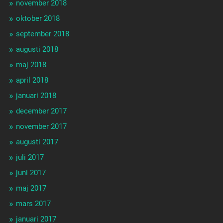
november 2018
oktober 2018
september 2018
augusti 2018
maj 2018
april 2018
januari 2018
december 2017
november 2017
augusti 2017
juli 2017
juni 2017
maj 2017
mars 2017
januari 2017