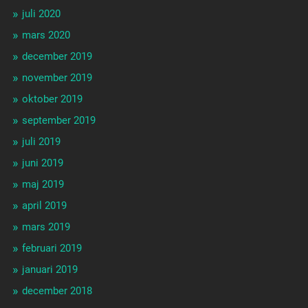
juli 2020
mars 2020
december 2019
november 2019
oktober 2019
september 2019
juli 2019
juni 2019
maj 2019
april 2019
mars 2019
februari 2019
januari 2019
december 2018