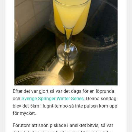
Efter det var gjort så var det dags för en löprunda
och
Sverige Springer Winter Series
. Denna söndag
blev det 5km i lugnt tempo så inte pulsen kom upp
för mycket.
Förutom att snön piskade i ansiktet bitvis, så var