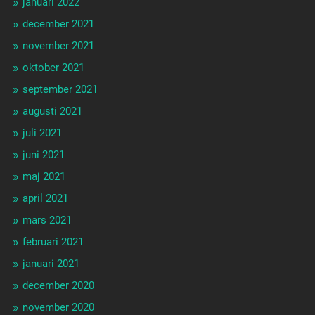
januari 2022
december 2021
november 2021
oktober 2021
september 2021
augusti 2021
juli 2021
juni 2021
maj 2021
april 2021
mars 2021
februari 2021
januari 2021
december 2020
november 2020