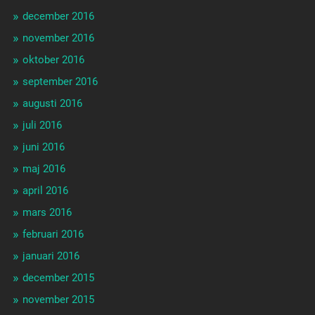
december 2016
november 2016
oktober 2016
september 2016
augusti 2016
juli 2016
juni 2016
maj 2016
april 2016
mars 2016
februari 2016
januari 2016
december 2015
november 2015