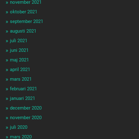
november 2021
oktober 2021
september 2021
augusti 2021
juli 2021
juni 2021
maj 2021
april 2021
mars 2021
februari 2021
januari 2021
december 2020
november 2020
juli 2020
mars 2020