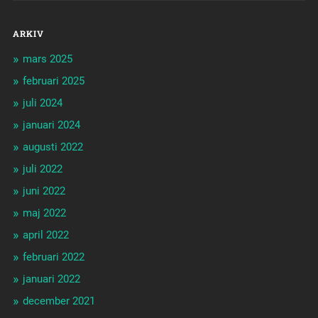
ARKIV
mars 2025
februari 2025
juli 2024
januari 2024
augusti 2022
juli 2022
juni 2022
maj 2022
april 2022
februari 2022
januari 2022
december 2021