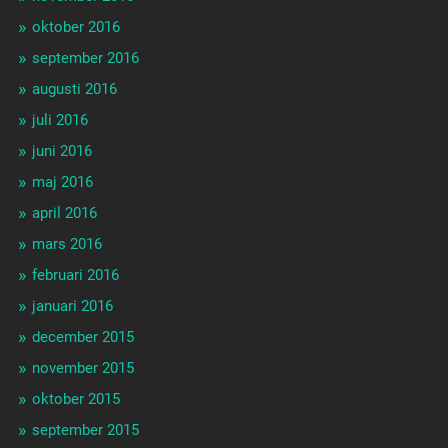
oktober 2016
september 2016
augusti 2016
juli 2016
juni 2016
maj 2016
april 2016
mars 2016
februari 2016
januari 2016
december 2015
november 2015
oktober 2015
september 2015