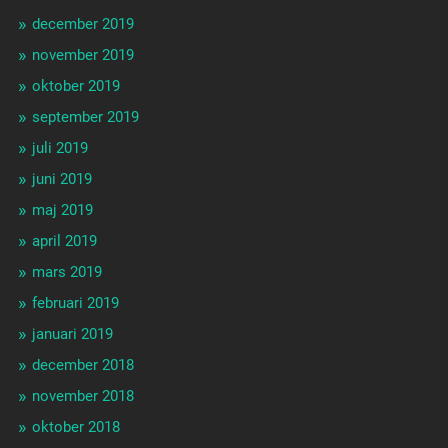
december 2019
november 2019
oktober 2019
september 2019
juli 2019
juni 2019
maj 2019
april 2019
mars 2019
februari 2019
januari 2019
december 2018
november 2018
oktober 2018