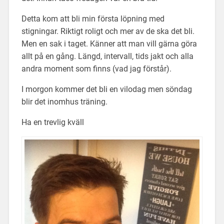
Detta kom att bli min första löpning med
stigningar. Riktigt roligt och mer av de ska det bli.
Men en sak i taget. Känner att man vill gärna göra
allt på en gång. Längd, intervall, tids jakt och alla
andra moment som finns (vad jag förstår).
I morgon kommer det bli en vilodag men söndag
blir det inomhus träning.
Ha en trevlig kväll