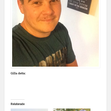
Gilla detta:
Relaterade