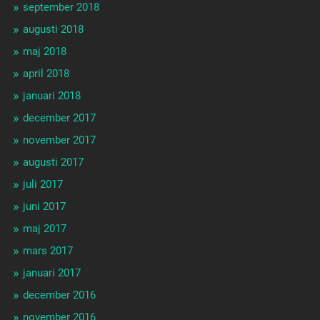
september 2018
augusti 2018
maj 2018
april 2018
januari 2018
december 2017
november 2017
augusti 2017
juli 2017
juni 2017
maj 2017
mars 2017
januari 2017
december 2016
november 2016