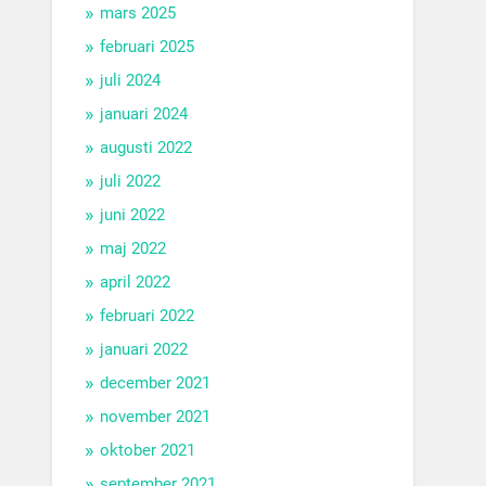
mars 2025
februari 2025
juli 2024
januari 2024
augusti 2022
juli 2022
juni 2022
maj 2022
april 2022
februari 2022
januari 2022
december 2021
november 2021
oktober 2021
september 2021