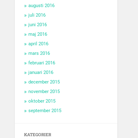
augusti 2016
juli 2016
juni 2016
maj 2016
april 2016
mars 2016
februari 2016
januari 2016
december 2015
november 2015
oktober 2015
september 2015
KATEGORIER