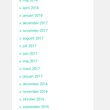
maj 2018
april 2018
januari 2018
december 2017
november 2017
augusti 2017
juli 2017
juni 2017
maj 2017
mars 2017
januari 2017
december 2016
november 2016
oktober 2016
september 2016