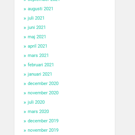
augusti 2021
juli 2021
juni 2021
maj 2021
april 2021
mars 2021
februari 2021
januari 2021
december 2020
november 2020
juli 2020
mars 2020
december 2019
november 2019