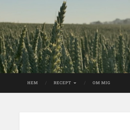
HEM
RECEPT
OM MIG