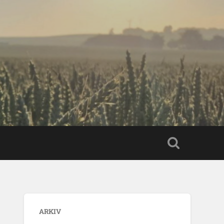
ARKIV