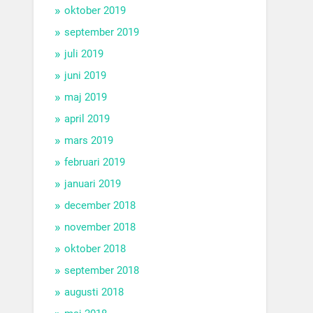
oktober 2019
september 2019
juli 2019
juni 2019
maj 2019
april 2019
mars 2019
februari 2019
januari 2019
december 2018
november 2018
oktober 2018
september 2018
augusti 2018