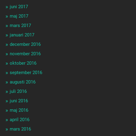
juni 2017
maj 2017
mars 2017
januari 2017
december 2016
november 2016
oktober 2016
september 2016
augusti 2016
juli 2016
juni 2016
maj 2016
april 2016
mars 2016