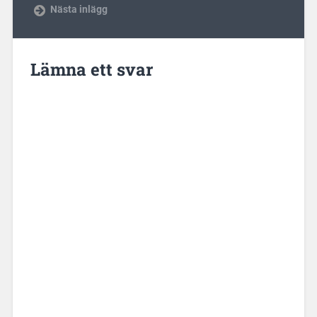
Nästa inlägg
Lämna ett svar