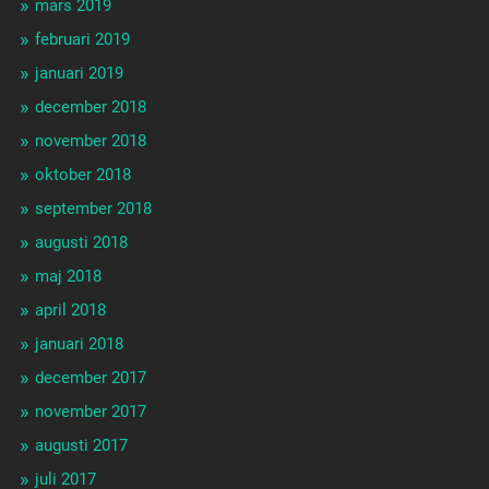
mars 2019
februari 2019
januari 2019
december 2018
november 2018
oktober 2018
september 2018
augusti 2018
maj 2018
april 2018
januari 2018
december 2017
november 2017
augusti 2017
juli 2017