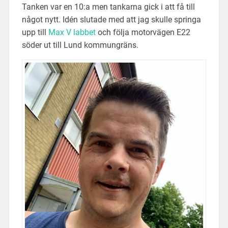
Tanken var en 10:a men tankarna gick i att få till
något nytt. Idén slutade med att jag skulle springa
upp till
Max V labbet
och följa motorvägen E22
söder ut till Lund kommungräns.