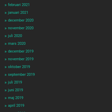
februari 2021
januari 2021
december 2020
november 2020
juli 2020
mars 2020
december 2019
november 2019
oktober 2019
september 2019
juli 2019
juni 2019
maj 2019
april 2019