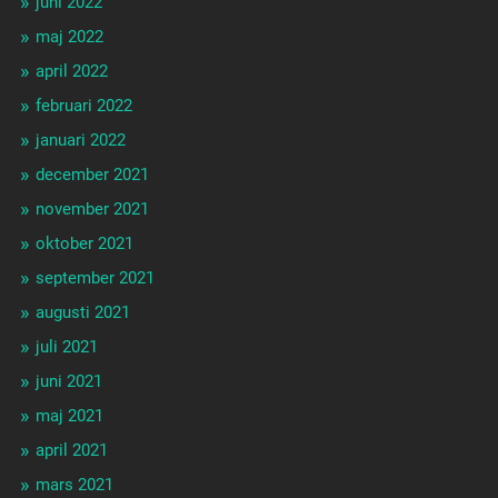
juni 2022
maj 2022
april 2022
februari 2022
januari 2022
december 2021
november 2021
oktober 2021
september 2021
augusti 2021
juli 2021
juni 2021
maj 2021
april 2021
mars 2021