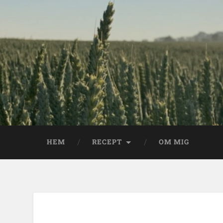
HEM
RECEPT
OM MIG