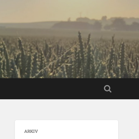
ARKIV