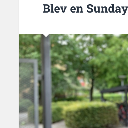
Blev en Sunda