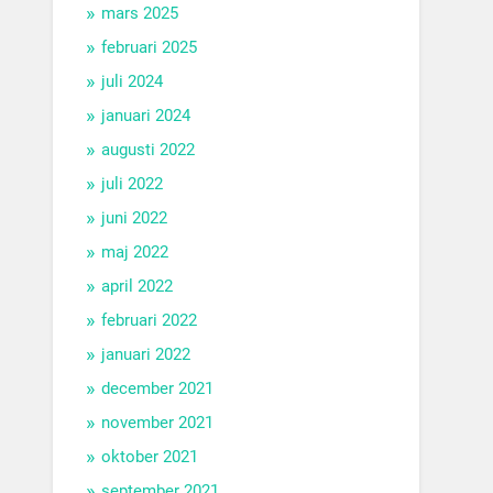
mars 2025
februari 2025
juli 2024
januari 2024
augusti 2022
juli 2022
juni 2022
maj 2022
april 2022
februari 2022
januari 2022
december 2021
november 2021
oktober 2021
september 2021