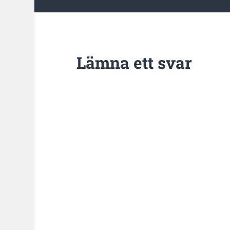
Lämna ett svar