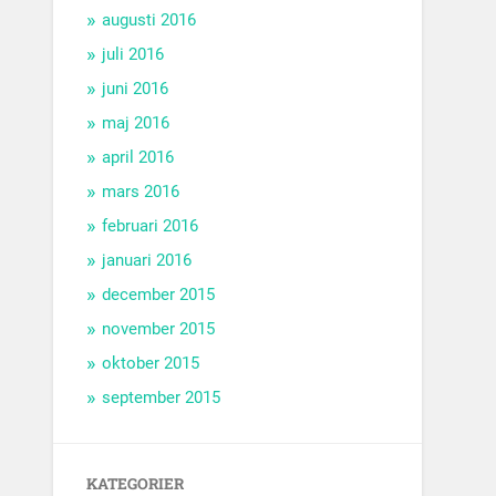
augusti 2016
juli 2016
juni 2016
maj 2016
april 2016
mars 2016
februari 2016
januari 2016
december 2015
november 2015
oktober 2015
september 2015
KATEGORIER