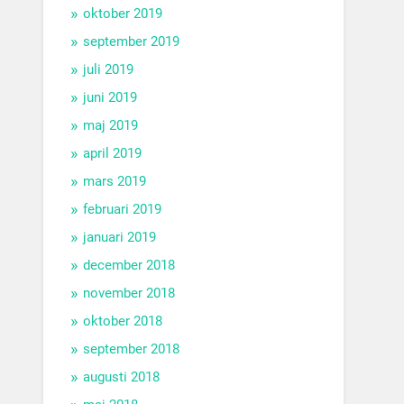
oktober 2019
september 2019
juli 2019
juni 2019
maj 2019
april 2019
mars 2019
februari 2019
januari 2019
december 2018
november 2018
oktober 2018
september 2018
augusti 2018