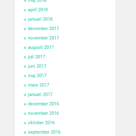
maj 2018
april 2018
januari 2018
december 2017
november 2017
augusti 2017
juli 2017
juni 2017
maj 2017
mars 2017
januari 2017
december 2016
november 2016
oktober 2016
september 2016