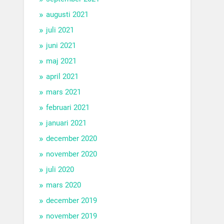
augusti 2021
juli 2021
juni 2021
maj 2021
april 2021
mars 2021
februari 2021
januari 2021
december 2020
november 2020
juli 2020
mars 2020
december 2019
november 2019