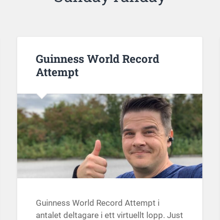
Guinness World Record
Attempt
Guinness World Record Attempt i
antalet deltagare i ett virtuellt lopp. Just