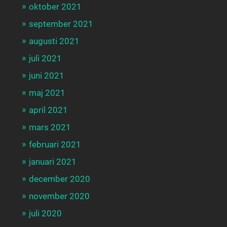
oktober 2021
september 2021
augusti 2021
juli 2021
juni 2021
maj 2021
april 2021
mars 2021
februari 2021
januari 2021
december 2020
november 2020
juli 2020