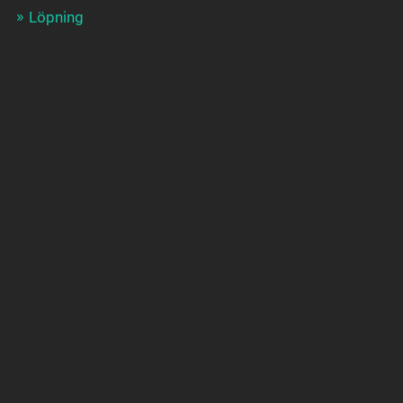
Löpning