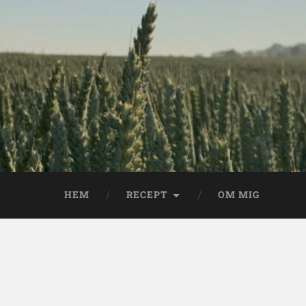
HEM
RECEPT
OM MIG