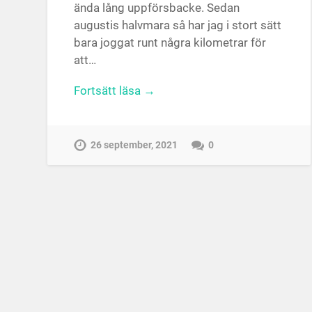
ända lång uppförsbacke. Sedan
augustis halvmara så har jag i stort sätt
bara joggat runt några kilometrar för
att…
Fortsätt läsa →
26 september, 2021
0