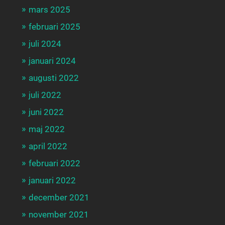
mars 2025
februari 2025
juli 2024
januari 2024
augusti 2022
juli 2022
juni 2022
maj 2022
april 2022
februari 2022
januari 2022
december 2021
november 2021