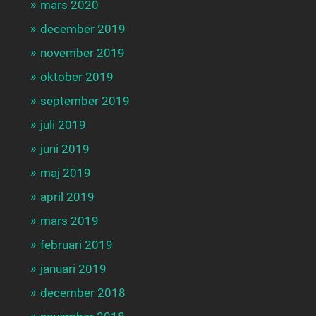
mars 2020
december 2019
november 2019
oktober 2019
september 2019
juli 2019
juni 2019
maj 2019
april 2019
mars 2019
februari 2019
januari 2019
december 2018