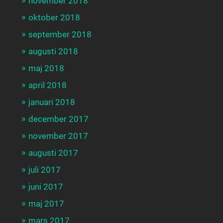
november 2018
oktober 2018
september 2018
augusti 2018
maj 2018
april 2018
januari 2018
december 2017
november 2017
augusti 2017
juli 2017
juni 2017
maj 2017
mars 2017