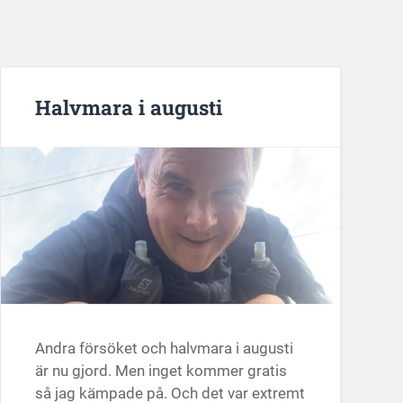
Halvmara i augusti
Andra försöket och halvmara i augusti
är nu gjord. Men inget kommer gratis
så jag kämpade på. Och det var extremt