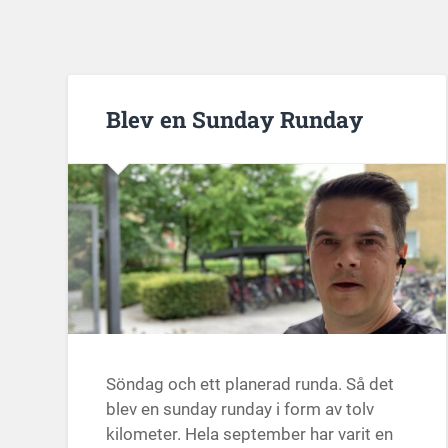
Blev en Sunday Runday
Söndag och ett planerad runda. Så det
blev en sunday runday i form av tolv
kilometer. Hela september har varit en