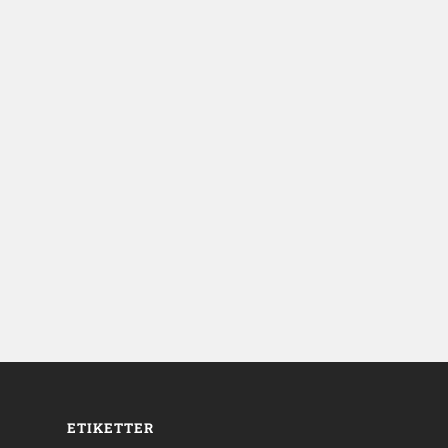
ETIKETTER