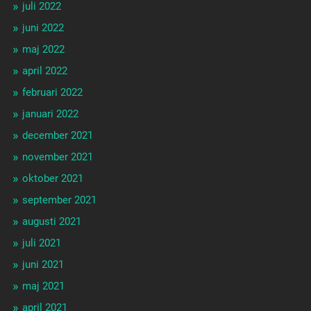
juli 2022
juni 2022
maj 2022
april 2022
februari 2022
januari 2022
december 2021
november 2021
oktober 2021
september 2021
augusti 2021
juli 2021
juni 2021
maj 2021
april 2021