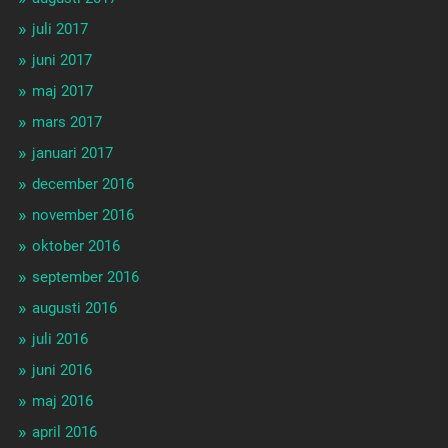
juli 2017
juni 2017
maj 2017
mars 2017
januari 2017
december 2016
november 2016
oktober 2016
september 2016
augusti 2016
juli 2016
juni 2016
maj 2016
april 2016