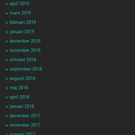
april 2019
mars 2019
februari 2019
januari 2019
december 2018
november 2018
oktober 2018
september 2018
augusti 2018
maj 2018
april 2018
januari 2018
december 2017
november 2017
augusti 2017