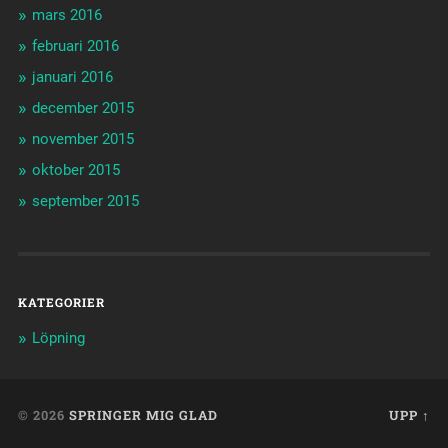
mars 2016
februari 2016
januari 2016
december 2015
november 2015
oktober 2015
september 2015
KATEGORIER
Löpning
© 2026
SPRINGER MIG GLAD
UPP ↑