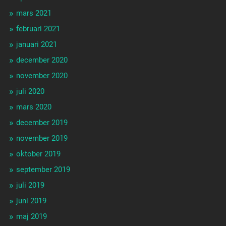
mars 2021
februari 2021
januari 2021
december 2020
november 2020
juli 2020
mars 2020
december 2019
november 2019
oktober 2019
september 2019
juli 2019
juni 2019
maj 2019