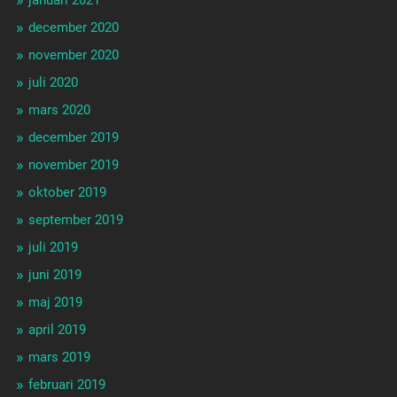
januari 2021
december 2020
november 2020
juli 2020
mars 2020
december 2019
november 2019
oktober 2019
september 2019
juli 2019
juni 2019
maj 2019
april 2019
mars 2019
februari 2019