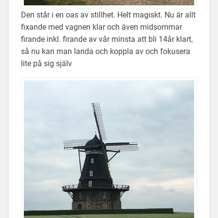
Den står i en oas av stillhet. Helt magiskt. Nu är allt
fixande med vagnen klar och även midsommar
firande inkl. firande av vår minsta att bli 14år klart,
så nu kan man landa och koppla av och fokusera
lite på sig själv