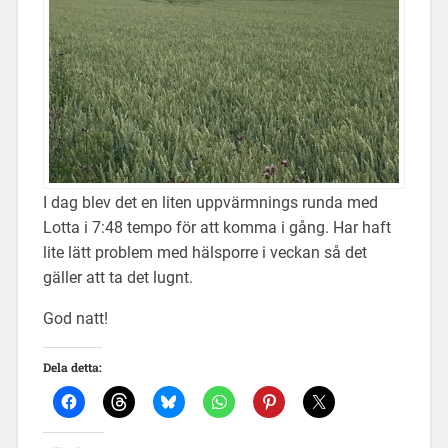
I dag blev det en liten uppvärmnings runda med
Lotta i 7:48 tempo för att komma i gång. Har haft
lite lätt problem med hälsporre i veckan så det
gäller att ta det lugnt.
God natt!
Dela detta: