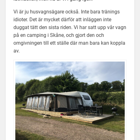
Vi är ju husvagnsägare också. Inte bara tränings
idioter. Det är mycket därför att inläggen inte
duggat tätt den sista riden. Vi har satt upp vår vagn
på en camping i Skåne, och gjort den och
omgivningen till ett ställe där man bara kan koppla
av.