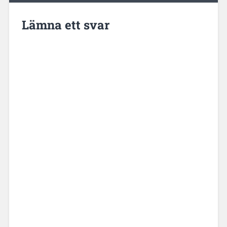
Lämna ett svar