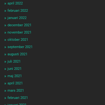
april 2022
februari 2022
januari 2022
december 2021
november 2021
oktober 2021
september 2021
augusti 2021
juli 2021
juni 2021
maj 2021
april 2021
mars 2021
februari 2021