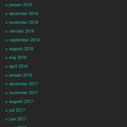
januari 2019
december 2018
november 2018
oktober 2018
september 2018
augusti 2018
maj 2018
april 2018
januari 2018
december 2017
november 2017
augusti 2017
juli 2017
juni 2017