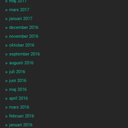
maj 2017
mars 2017
januari 2017
december 2016
november 2016
oktober 2016
september 2016
augusti 2016
juli 2016
juni 2016
maj 2016
april 2016
mars 2016
februari 2016
januari 2016