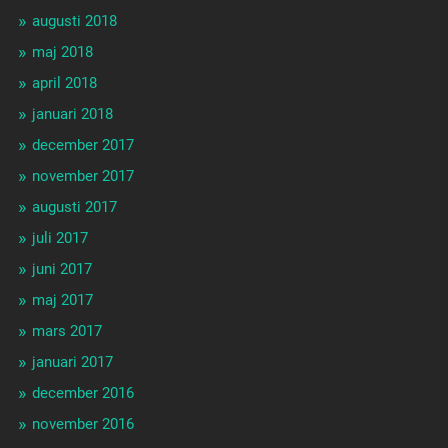
augusti 2018
maj 2018
april 2018
januari 2018
december 2017
november 2017
augusti 2017
juli 2017
juni 2017
maj 2017
mars 2017
januari 2017
december 2016
november 2016