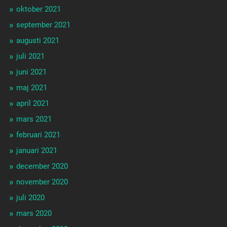
oktober 2021
september 2021
augusti 2021
juli 2021
juni 2021
maj 2021
april 2021
mars 2021
februari 2021
januari 2021
december 2020
november 2020
juli 2020
mars 2020