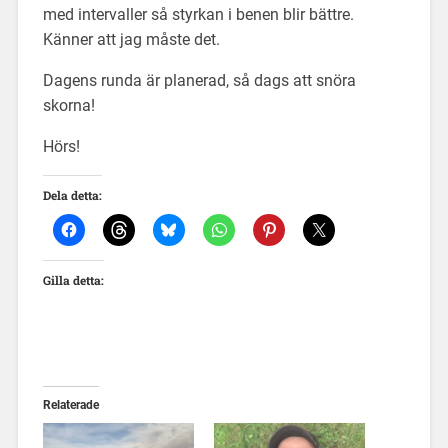
med intervaller så styrkan i benen blir bättre.
Känner att jag måste det.
Dagens runda är planerad, så dags att snöra
skorna!
Hörs!
Dela detta:
Gilla detta:
Relaterade