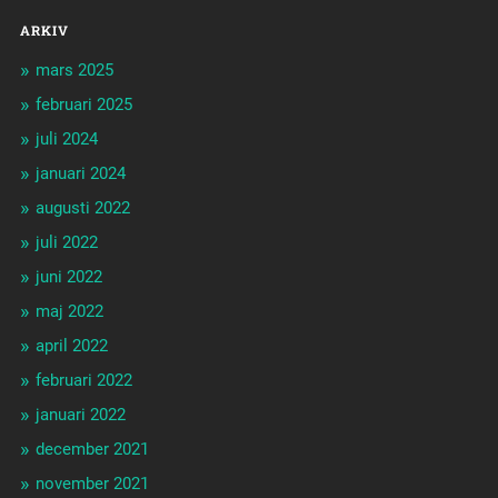
ARKIV
mars 2025
februari 2025
juli 2024
januari 2024
augusti 2022
juli 2022
juni 2022
maj 2022
april 2022
februari 2022
januari 2022
december 2021
november 2021