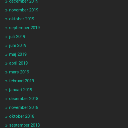
december 2019
november 2019
oktober 2019
september 2019
juli 2019
juni 2019
maj 2019
april 2019
mars 2019
februari 2019
januari 2019
december 2018
november 2018
oktober 2018
september 2018