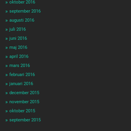
oktober 2016
september 2016
augusti 2016
juli 2016
juni 2016
maj 2016
april 2016
mars 2016
februari 2016
januari 2016
december 2015
november 2015
oktober 2015
september 2015