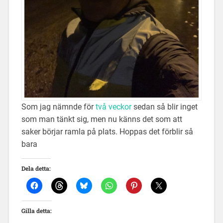
Som jag nämnde för
två veckor
sedan så blir inget
som man tänkt sig, men nu känns det som att
saker börjar ramla på plats. Hoppas det förblir så
bara
Dela detta:
Gilla detta: