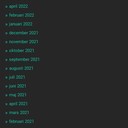
april 2022
februari 2022
januari 2022
december 2021
november 2021
oktober 2021
september 2021
augusti 2021
juli 2021
juni 2021
maj 2021
april 2021
mars 2021
februari 2021