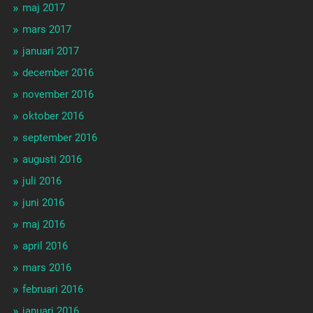
maj 2017
mars 2017
januari 2017
december 2016
november 2016
oktober 2016
september 2016
augusti 2016
juli 2016
juni 2016
maj 2016
april 2016
mars 2016
februari 2016
januari 2016