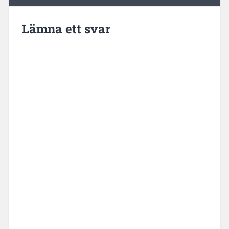
Lämna ett svar