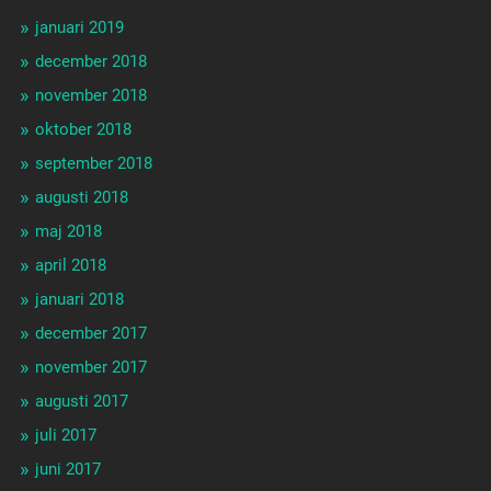
januari 2019
december 2018
november 2018
oktober 2018
september 2018
augusti 2018
maj 2018
april 2018
januari 2018
december 2017
november 2017
augusti 2017
juli 2017
juni 2017