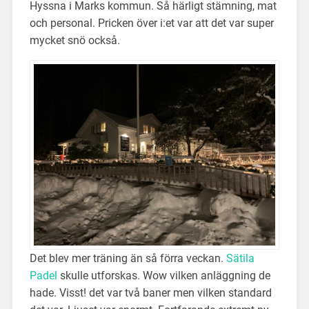
Hyssna i Marks kommun. Så härligt stämning, mat
och personal. Pricken över i:et var att det var super
mycket snö också.
Det blev mer träning än så förra veckan.
Sätila
Padel
skulle utforskas. Wow vilken anläggning de
hade. Visst! det var två baner men vilken standard