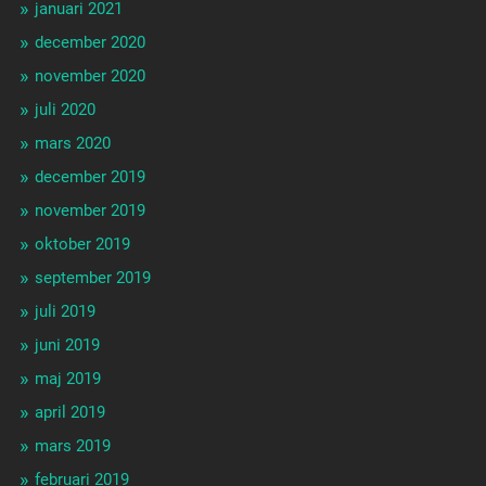
januari 2021
december 2020
november 2020
juli 2020
mars 2020
december 2019
november 2019
oktober 2019
september 2019
juli 2019
juni 2019
maj 2019
april 2019
mars 2019
februari 2019