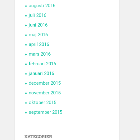
augusti 2016
juli 2016
juni 2016
maj 2016
april 2016
mars 2016
februari 2016
januari 2016
december 2015
november 2015
oktober 2015
september 2015
KATEGORIER