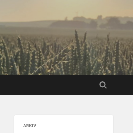
ARKIV