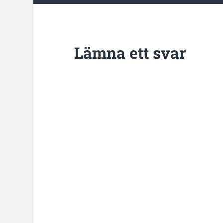
Lämna ett svar