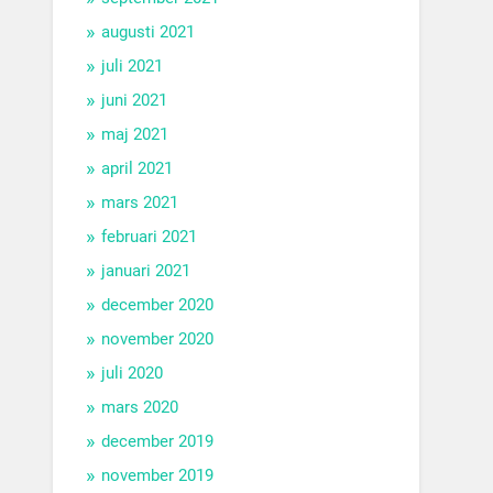
augusti 2021
juli 2021
juni 2021
maj 2021
april 2021
mars 2021
februari 2021
januari 2021
december 2020
november 2020
juli 2020
mars 2020
december 2019
november 2019