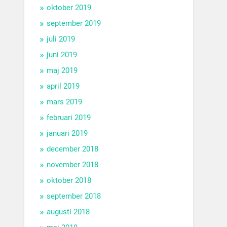
oktober 2019
september 2019
juli 2019
juni 2019
maj 2019
april 2019
mars 2019
februari 2019
januari 2019
december 2018
november 2018
oktober 2018
september 2018
augusti 2018