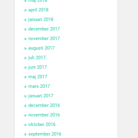
maj 2018
april 2018
januari 2018
december 2017
november 2017
augusti 2017
juli 2017
juni 2017
maj 2017
mars 2017
januari 2017
december 2016
november 2016
oktober 2016
september 2016