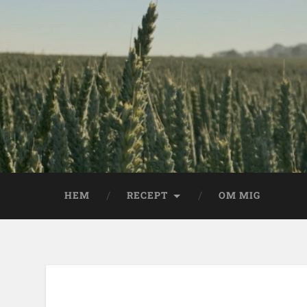
HEM
RECEPT
OM MIG