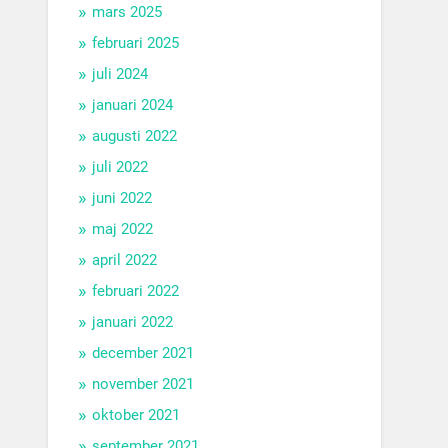
mars 2025
februari 2025
juli 2024
januari 2024
augusti 2022
juli 2022
juni 2022
maj 2022
april 2022
februari 2022
januari 2022
december 2021
november 2021
oktober 2021
september 2021