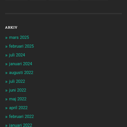
ARKIV
mars 2025
februari 2025
juli 2024
januari 2024
augusti 2022
juli 2022
juni 2022
maj 2022
april 2022
februari 2022
januari 2022