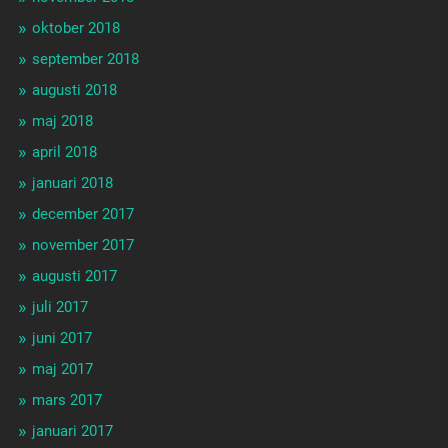
oktober 2018
september 2018
augusti 2018
maj 2018
april 2018
januari 2018
december 2017
november 2017
augusti 2017
juli 2017
juni 2017
maj 2017
mars 2017
januari 2017