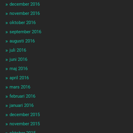
december 2016
november 2016
oktober 2016
september 2016
augusti 2016
juli 2016
juni 2016
maj 2016
april 2016
mars 2016
februari 2016
januari 2016
december 2015
november 2015