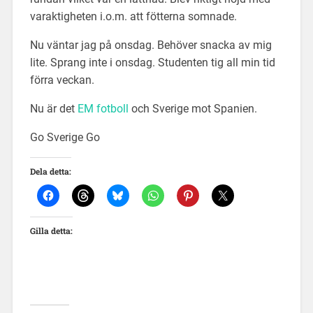
varaktigheten i.o.m. att fötterna somnade.
Nu väntar jag på onsdag. Behöver snacka av mig
lite. Sprang inte i onsdag. Studenten tig all min tid
förra veckan.
Nu är det
EM fotboll
och Sverige mot Spanien.
Go Sverige Go
Dela detta:
Gilla detta: