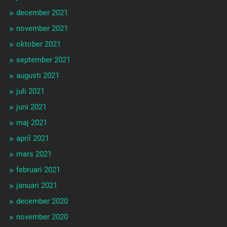
december 2021
november 2021
oktober 2021
september 2021
augusti 2021
juli 2021
juni 2021
maj 2021
april 2021
mars 2021
februari 2021
januari 2021
december 2020
november 2020