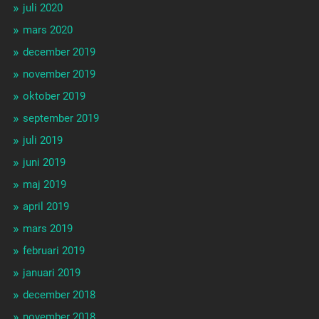
juli 2020
mars 2020
december 2019
november 2019
oktober 2019
september 2019
juli 2019
juni 2019
maj 2019
april 2019
mars 2019
februari 2019
januari 2019
december 2018
november 2018