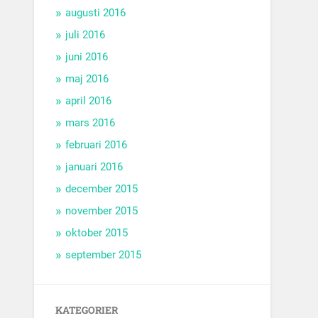
augusti 2016
juli 2016
juni 2016
maj 2016
april 2016
mars 2016
februari 2016
januari 2016
december 2015
november 2015
oktober 2015
september 2015
KATEGORIER