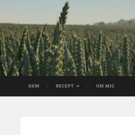
HEM
RECEPT
OM MIG