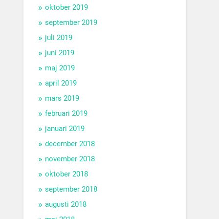
oktober 2019
september 2019
juli 2019
juni 2019
maj 2019
april 2019
mars 2019
februari 2019
januari 2019
december 2018
november 2018
oktober 2018
september 2018
augusti 2018