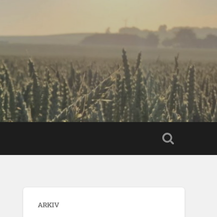
ARKIV