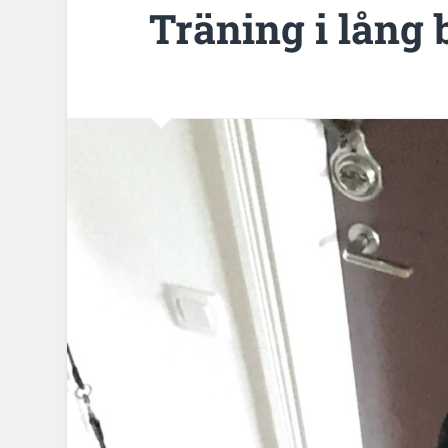
Träning i lång 