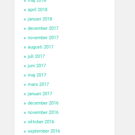
maj 2018
april 2018
januari 2018
december 2017
november 2017
augusti 2017
juli 2017
juni 2017
maj 2017
mars 2017
januari 2017
december 2016
november 2016
oktober 2016
september 2016