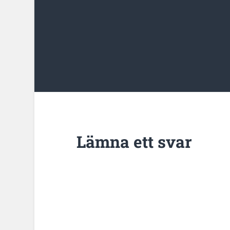
Lämna ett svar