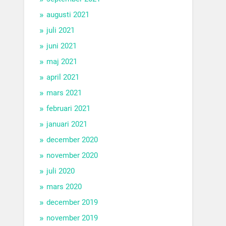
augusti 2021
juli 2021
juni 2021
maj 2021
april 2021
mars 2021
februari 2021
januari 2021
december 2020
november 2020
juli 2020
mars 2020
december 2019
november 2019