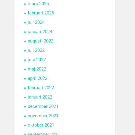
mars 2025
februari 2025
juli 2024
januari 2024
augusti 2022
juli 2022
juni 2022
maj 2022
april 2022
februari 2022
januari 2022
december 2021
november 2021
oktober 2021
september 2021