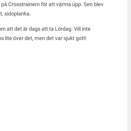
 på Crosstrainern för att värma upp. Sen blev
t, sidoplanka.
m att det är dags att ta Lördag. Vill inte
 lite över det, men det var sjukt gott!