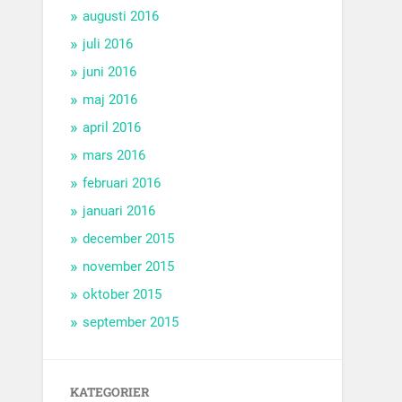
augusti 2016
juli 2016
juni 2016
maj 2016
april 2016
mars 2016
februari 2016
januari 2016
december 2015
november 2015
oktober 2015
september 2015
KATEGORIER