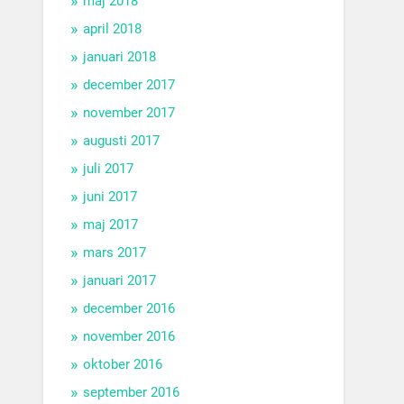
maj 2018
april 2018
januari 2018
december 2017
november 2017
augusti 2017
juli 2017
juni 2017
maj 2017
mars 2017
januari 2017
december 2016
november 2016
oktober 2016
september 2016