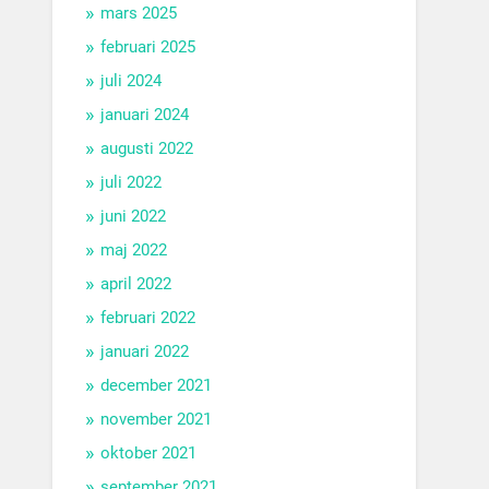
mars 2025
februari 2025
juli 2024
januari 2024
augusti 2022
juli 2022
juni 2022
maj 2022
april 2022
februari 2022
januari 2022
december 2021
november 2021
oktober 2021
september 2021