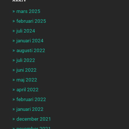
ARKIV
mars 2025
februari 2025
juli 2024
januari 2024
augusti 2022
juli 2022
juni 2022
maj 2022
april 2022
februari 2022
januari 2022
december 2021
november 2021