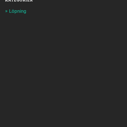
KATEGORIER
Löpning