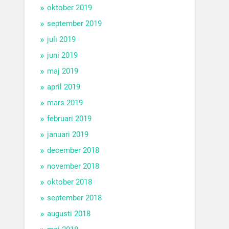
oktober 2019
september 2019
juli 2019
juni 2019
maj 2019
april 2019
mars 2019
februari 2019
januari 2019
december 2018
november 2018
oktober 2018
september 2018
augusti 2018