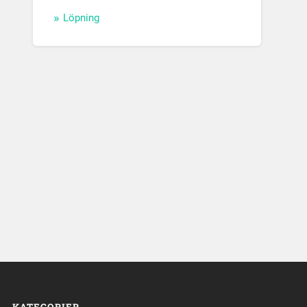
Löpning