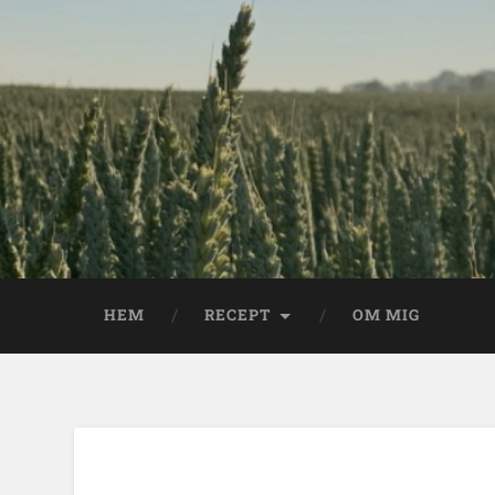
HEM
RECEPT
OM MIG