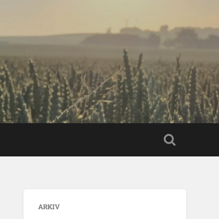
ARKIV