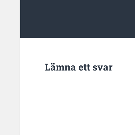
Lämna ett svar