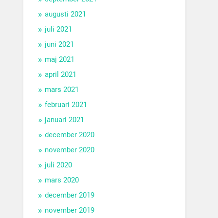
augusti 2021
juli 2021
juni 2021
maj 2021
april 2021
mars 2021
februari 2021
januari 2021
december 2020
november 2020
juli 2020
mars 2020
december 2019
november 2019