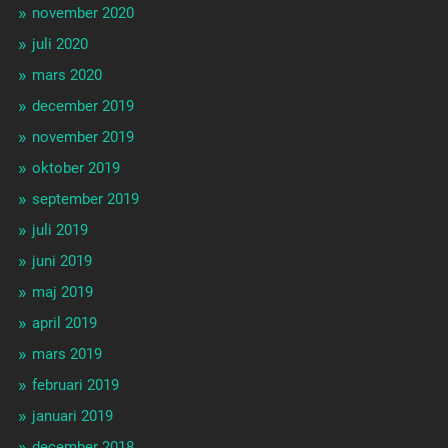
november 2020
juli 2020
mars 2020
december 2019
november 2019
oktober 2019
september 2019
juli 2019
juni 2019
maj 2019
april 2019
mars 2019
februari 2019
januari 2019
december 2018