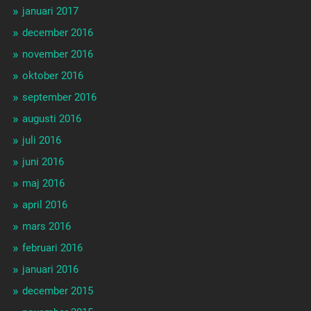
januari 2017
december 2016
november 2016
oktober 2016
september 2016
augusti 2016
juli 2016
juni 2016
maj 2016
april 2016
mars 2016
februari 2016
januari 2016
december 2015