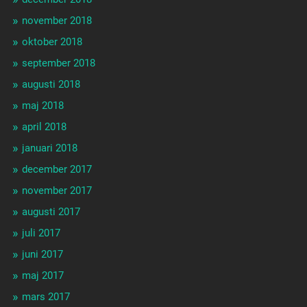
november 2018
oktober 2018
september 2018
augusti 2018
maj 2018
april 2018
januari 2018
december 2017
november 2017
augusti 2017
juli 2017
juni 2017
maj 2017
mars 2017