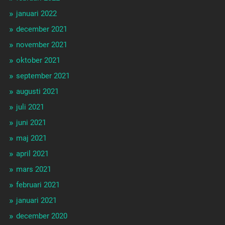
januari 2022
december 2021
november 2021
oktober 2021
september 2021
augusti 2021
juli 2021
juni 2021
maj 2021
april 2021
mars 2021
februari 2021
januari 2021
december 2020