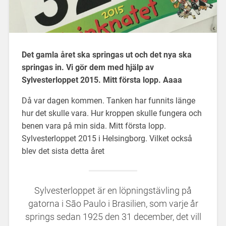
Det gamla året ska springas ut och det nya ska
springas in. Vi gör dem med hjälp av
Sylvesterloppet 2015. Mitt första lopp. Aaaa
Då var dagen kommen. Tanken har funnits länge
hur det skulle vara. Hur kroppen skulle fungera och
benen vara på min sida. Mitt första lopp.
Sylvesterloppet 2015 i Helsingborg. Vilket också
blev det sista detta året
Sylvesterloppet är en löpningstävling på
gatorna i São Paulo i Brasilien, som varje år
springs sedan 1925 den 31 december, det vill