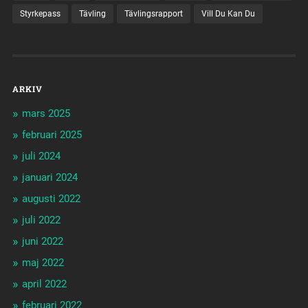
Styrkepass
Tävling
Tävlingsrapport
Vill Du Kan Du
ARKIV
mars 2025
februari 2025
juli 2024
januari 2024
augusti 2022
juli 2022
juni 2022
maj 2022
april 2022
februari 2022