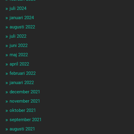
juli 2024
januari 2024
augusti 2022
juli 2022
juni 2022
maj 2022
april 2022
februari 2022
januari 2022
december 2021
november 2021
oktober 2021
september 2021
augusti 2021