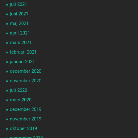
juli 2021
juni 2021
maj 2021
april 2021
mars 2021
februari 2021
januari 2021
december 2020
november 2020
juli 2020
mars 2020
december 2019
november 2019
oktober 2019
september 2019