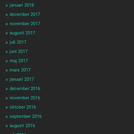
januari 2018
december 2017
november 2017
augusti 2017
juli 2017
juni 2017
maj 2017
mars 2017
januari 2017
december 2016
november 2016
oktober 2016
september 2016
augusti 2016