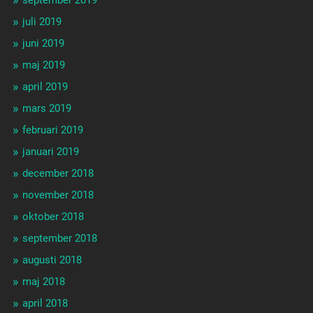
juli 2019
juni 2019
maj 2019
april 2019
mars 2019
februari 2019
januari 2019
december 2018
november 2018
oktober 2018
september 2018
augusti 2018
maj 2018
april 2018