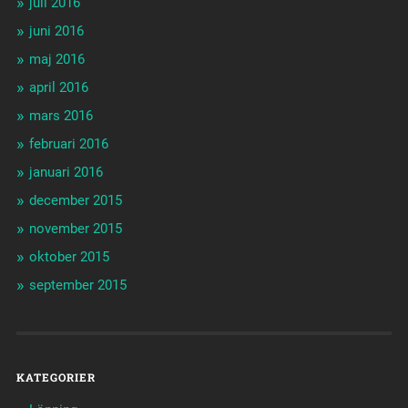
juli 2016
juni 2016
maj 2016
april 2016
mars 2016
februari 2016
januari 2016
december 2015
november 2015
oktober 2015
september 2015
KATEGORIER