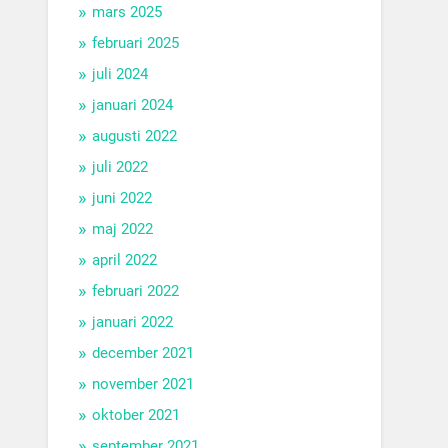
mars 2025
februari 2025
juli 2024
januari 2024
augusti 2022
juli 2022
juni 2022
maj 2022
april 2022
februari 2022
januari 2022
december 2021
november 2021
oktober 2021
september 2021