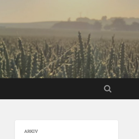
ARKIV