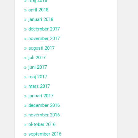
maj 2018
april 2018
januari 2018
december 2017
november 2017
augusti 2017
juli 2017
juni 2017
maj 2017
mars 2017
januari 2017
december 2016
november 2016
oktober 2016
september 2016