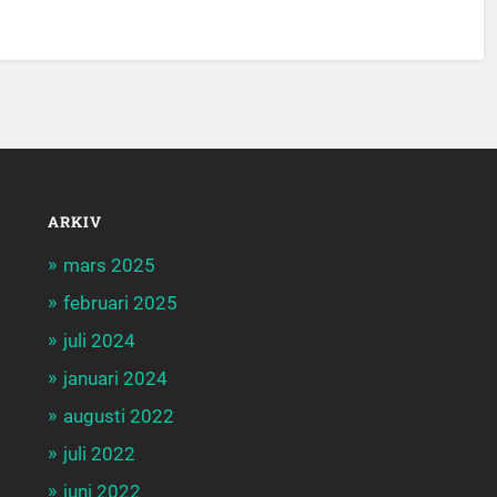
ARKIV
mars 2025
februari 2025
juli 2024
januari 2024
augusti 2022
juli 2022
juni 2022