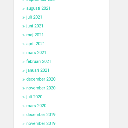
augusti 2021
juli 2021
juni 2021
maj 2021
april 2021
mars 2021
februari 2021
januari 2021
december 2020
november 2020
juli 2020
mars 2020
december 2019
november 2019