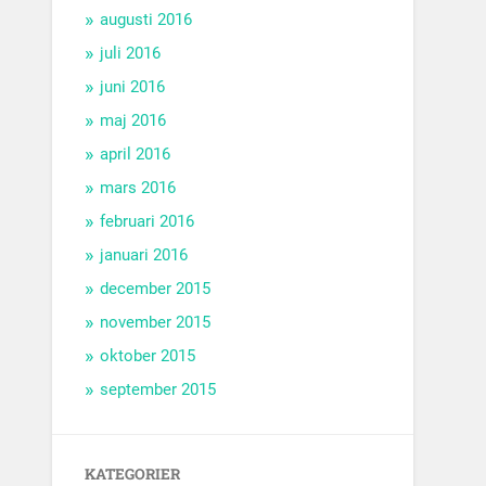
augusti 2016
juli 2016
juni 2016
maj 2016
april 2016
mars 2016
februari 2016
januari 2016
december 2015
november 2015
oktober 2015
september 2015
KATEGORIER