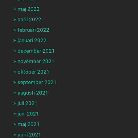
maj 2022
april 2022
februari 2022
januari 2022
december 2021
november 2021
oktober 2021
september 2021
augusti 2021
juli 2021
juni 2021
maj 2021
april 2021