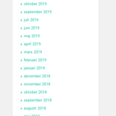
oktober 2019
september 2019
juli 2019
juni 2019
maj 2019
april 2019
mars 2019
februari 2019
januari 2019
december 2018
november 2018
oktober 2018
september 2018
augusti 2018