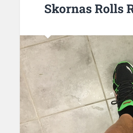
Skornas Rolls 