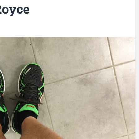
Royce