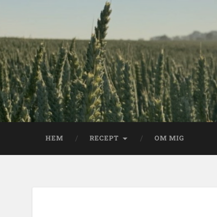
HEM
RECEPT
OM MIG