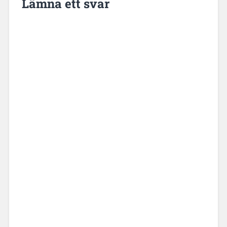
Lämna ett svar