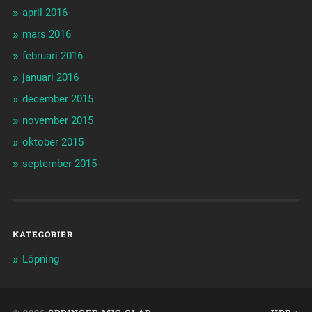
april 2016
mars 2016
februari 2016
januari 2016
december 2015
november 2015
oktober 2015
september 2015
KATEGORIER
Löpning