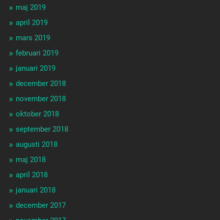
maj 2019
april 2019
mars 2019
februari 2019
januari 2019
december 2018
november 2018
oktober 2018
september 2018
augusti 2018
maj 2018
april 2018
januari 2018
december 2017