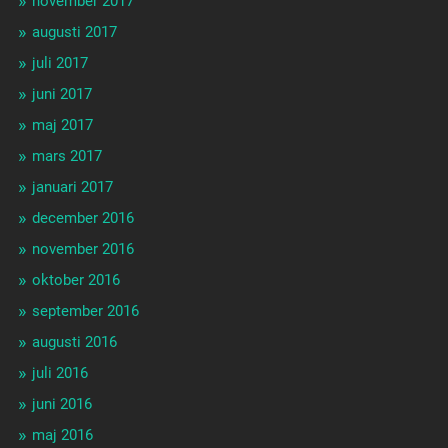
november 2017
augusti 2017
juli 2017
juni 2017
maj 2017
mars 2017
januari 2017
december 2016
november 2016
oktober 2016
september 2016
augusti 2016
juli 2016
juni 2016
maj 2016