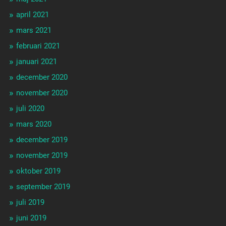
april 2021
mars 2021
februari 2021
januari 2021
december 2020
november 2020
juli 2020
mars 2020
december 2019
november 2019
oktober 2019
september 2019
juli 2019
juni 2019