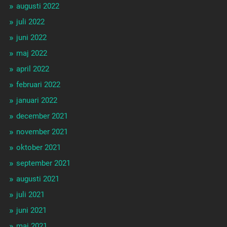
augusti 2022
juli 2022
juni 2022
maj 2022
april 2022
februari 2022
januari 2022
december 2021
november 2021
oktober 2021
september 2021
augusti 2021
juli 2021
juni 2021
maj 2021