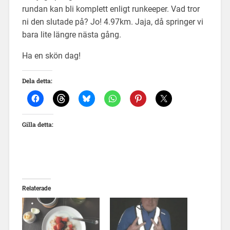
rundan kan bli komplett enligt runkeeper. Vad tror
ni den slutade på? Jo! 4.97km. Jaja, då springer vi
bara lite längre nästa gång.
Ha en skön dag!
Dela detta:
Gilla detta:
Relaterade