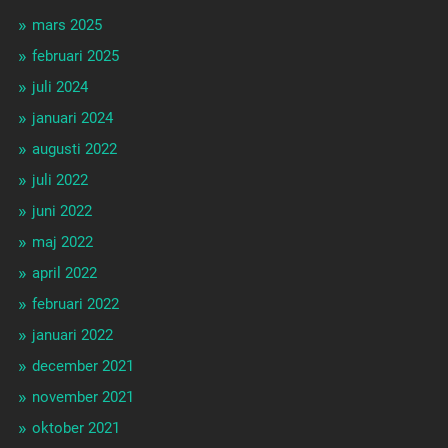
mars 2025
februari 2025
juli 2024
januari 2024
augusti 2022
juli 2022
juni 2022
maj 2022
april 2022
februari 2022
januari 2022
december 2021
november 2021
oktober 2021