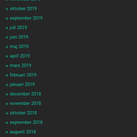
oktober 2019
september 2019
juli 2019
juni 2019
maj 2019
april 2019
mars 2019
februari 2019
januari 2019
december 2018
november 2018
oktober 2018
september 2018
augusti 2018