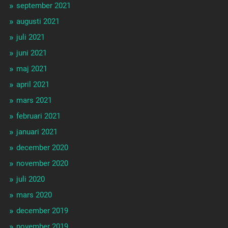
september 2021
augusti 2021
juli 2021
juni 2021
maj 2021
april 2021
mars 2021
februari 2021
januari 2021
december 2020
november 2020
juli 2020
mars 2020
december 2019
november 2019