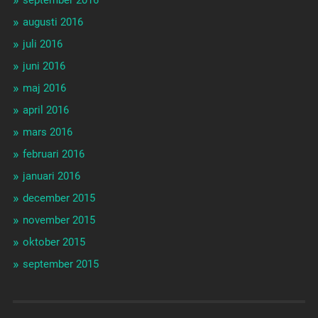
augusti 2016
juli 2016
juni 2016
maj 2016
april 2016
mars 2016
februari 2016
januari 2016
december 2015
november 2015
oktober 2015
september 2015