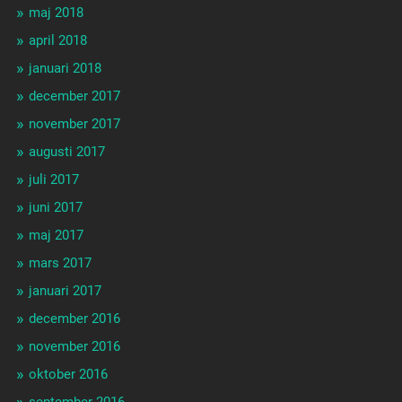
maj 2018
april 2018
januari 2018
december 2017
november 2017
augusti 2017
juli 2017
juni 2017
maj 2017
mars 2017
januari 2017
december 2016
november 2016
oktober 2016
september 2016