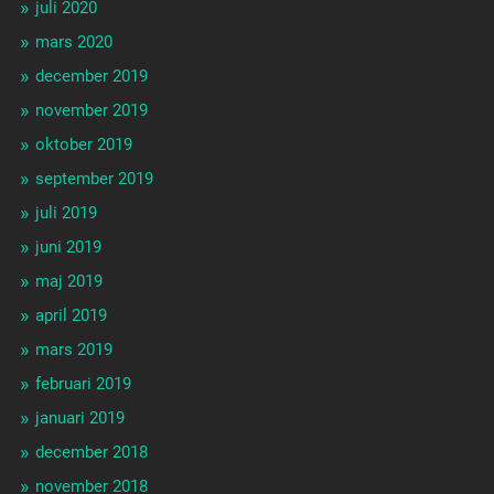
juli 2020
mars 2020
december 2019
november 2019
oktober 2019
september 2019
juli 2019
juni 2019
maj 2019
april 2019
mars 2019
februari 2019
januari 2019
december 2018
november 2018