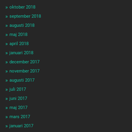
oktober 2018
september 2018
augusti 2018
maj 2018
april 2018
januari 2018
december 2017
november 2017
augusti 2017
juli 2017
juni 2017
maj 2017
mars 2017
januari 2017