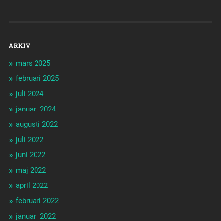
ARKIV
mars 2025
februari 2025
juli 2024
januari 2024
augusti 2022
juli 2022
juni 2022
maj 2022
april 2022
februari 2022
januari 2022