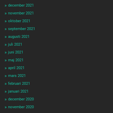
december 2021
november 2021
oktober 2021
september 2021
augusti 2021
juli 2021
juni 2021
maj 2021
april 2021
mars 2021
februari 2021
januari 2021
december 2020
november 2020