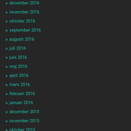
december 2016
november 2016
oktober 2016
september 2016
augusti 2016
juli 2016
juni 2016
maj 2016
april 2016
mars 2016
februari 2016
januari 2016
december 2015
november 2015
oktober 2015