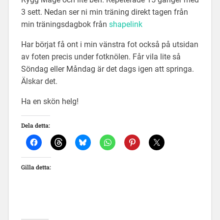
3 sett. Nedan ser ni min träning direkt tagen från
min träningsdagbok från
shapelink
Har börjat få ont i min vänstra fot också på utsidan
av foten precis under fotknölen. Får vila lite så
Söndag eller Måndag är det dags igen att springa.
Älskar det.
Ha en skön helg!
Dela detta:
Gilla detta: