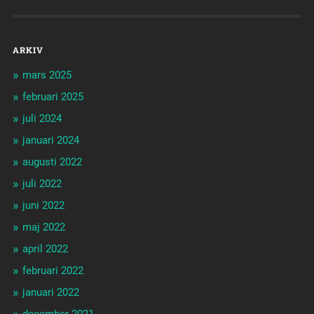
ARKIV
mars 2025
februari 2025
juli 2024
januari 2024
augusti 2022
juli 2022
juni 2022
maj 2022
april 2022
februari 2022
januari 2022
december 2021