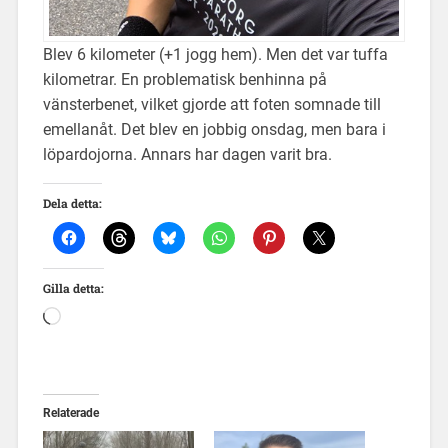
Blev 6 kilometer (+1 jogg hem). Men det var tuffa
kilometrar. En problematisk benhinna på
vänsterbenet, vilket gjorde att foten somnade till
emellanåt. Det blev en jobbig onsdag, men bara i
löpardojorna. Annars har dagen varit bra.
Dela detta:
Gilla detta:
Relaterade