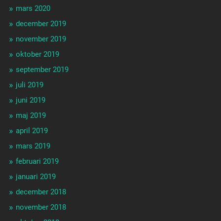
mars 2020
december 2019
november 2019
oktober 2019
september 2019
juli 2019
juni 2019
maj 2019
april 2019
mars 2019
februari 2019
januari 2019
december 2018
november 2018