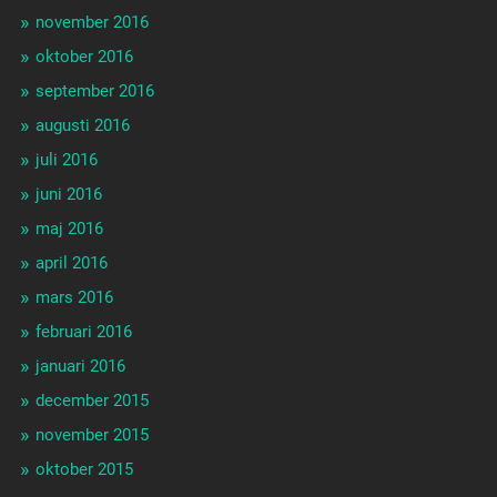
november 2016
oktober 2016
september 2016
augusti 2016
juli 2016
juni 2016
maj 2016
april 2016
mars 2016
februari 2016
januari 2016
december 2015
november 2015
oktober 2015