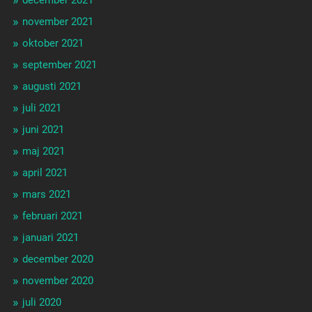
november 2021
oktober 2021
september 2021
augusti 2021
juli 2021
juni 2021
maj 2021
april 2021
mars 2021
februari 2021
januari 2021
december 2020
november 2020
juli 2020