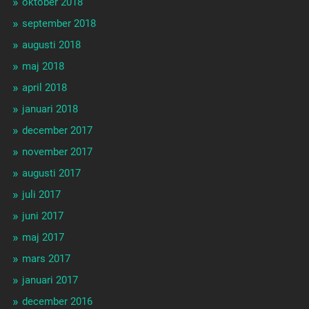
oktober 2018
september 2018
augusti 2018
maj 2018
april 2018
januari 2018
december 2017
november 2017
augusti 2017
juli 2017
juni 2017
maj 2017
mars 2017
januari 2017
december 2016