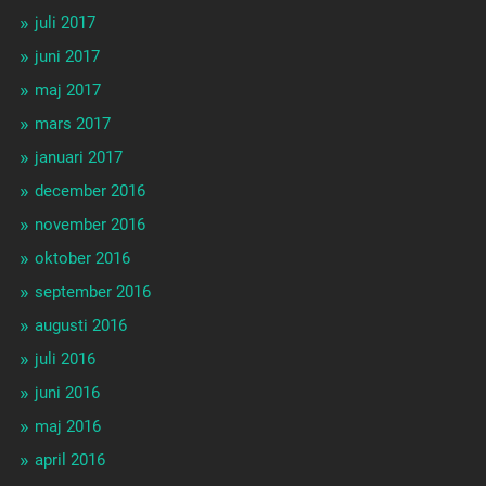
juli 2017
juni 2017
maj 2017
mars 2017
januari 2017
december 2016
november 2016
oktober 2016
september 2016
augusti 2016
juli 2016
juni 2016
maj 2016
april 2016