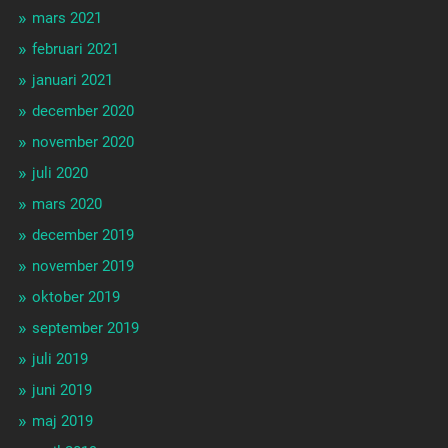
mars 2021
februari 2021
januari 2021
december 2020
november 2020
juli 2020
mars 2020
december 2019
november 2019
oktober 2019
september 2019
juli 2019
juni 2019
maj 2019