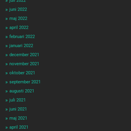
juli 2022
juni 2022
maj 2022
april 2022
februari 2022
januari 2022
december 2021
november 2021
oktober 2021
september 2021
augusti 2021
juli 2021
juni 2021
maj 2021
april 2021