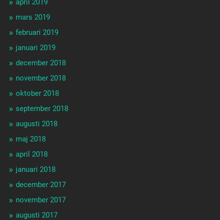
april 2019
mars 2019
februari 2019
januari 2019
december 2018
november 2018
oktober 2018
september 2018
augusti 2018
maj 2018
april 2018
januari 2018
december 2017
november 2017
augusti 2017