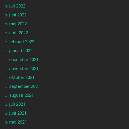
juli 2022
juni 2022
maj 2022
april 2022
februari 2022
januari 2022
december 2021
november 2021
oktober 2021
september 2021
augusti 2021
juli 2021
juni 2021
maj 2021