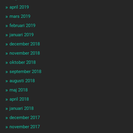
april 2019
mars 2019
februari 2019
januari 2019
december 2018
november 2018
oktober 2018
september 2018
augusti 2018
maj 2018
april 2018
januari 2018
december 2017
november 2017