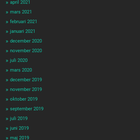
april 2021
mars 2021
februari 2021
januari 2021
december 2020
november 2020
juli 2020
mars 2020
december 2019
november 2019
oktober 2019
september 2019
juli 2019
juni 2019
maj 2019