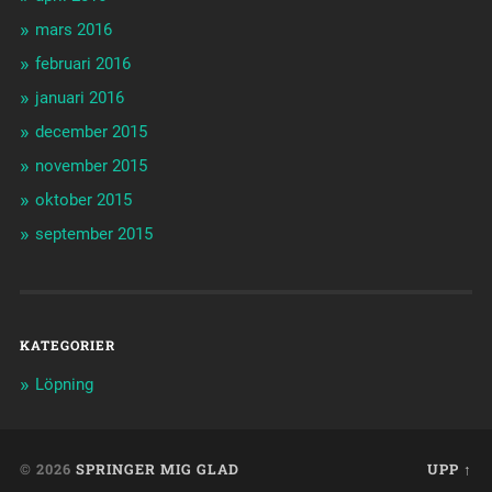
mars 2016
februari 2016
januari 2016
december 2015
november 2015
oktober 2015
september 2015
KATEGORIER
Löpning
© 2026
SPRINGER MIG GLAD
UPP ↑