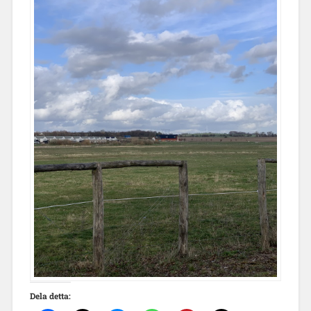
Dela detta: