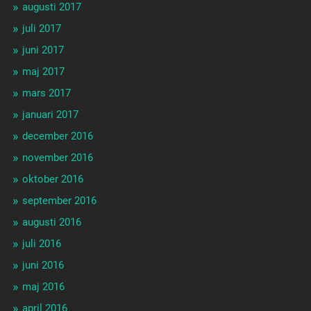
augusti 2017
juli 2017
juni 2017
maj 2017
mars 2017
januari 2017
december 2016
november 2016
oktober 2016
september 2016
augusti 2016
juli 2016
juni 2016
maj 2016
april 2016