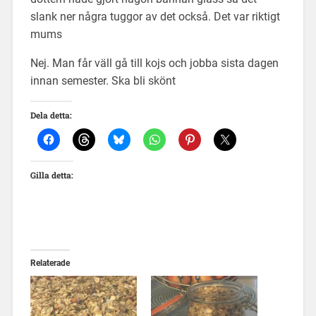
slank ner några tuggor av det också. Det var riktigt
mums
Nej. Man får väll gå till kojs och jobba sista dagen
innan semester. Ska bli skönt
Dela detta:
Gilla detta:
Relaterade