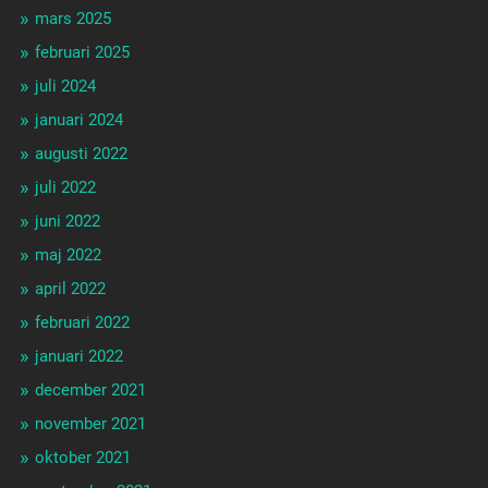
mars 2025
februari 2025
juli 2024
januari 2024
augusti 2022
juli 2022
juni 2022
maj 2022
april 2022
februari 2022
januari 2022
december 2021
november 2021
oktober 2021