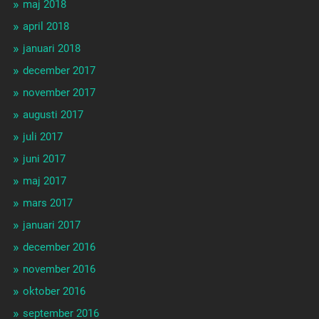
maj 2018
april 2018
januari 2018
december 2017
november 2017
augusti 2017
juli 2017
juni 2017
maj 2017
mars 2017
januari 2017
december 2016
november 2016
oktober 2016
september 2016