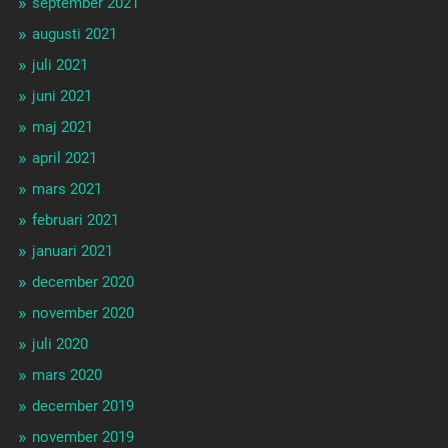
september 2021
augusti 2021
juli 2021
juni 2021
maj 2021
april 2021
mars 2021
februari 2021
januari 2021
december 2020
november 2020
juli 2020
mars 2020
december 2019
november 2019