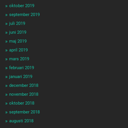
oktober 2019
september 2019
juli 2019
juni 2019
maj 2019
april 2019
mars 2019
februari 2019
januari 2019
december 2018
november 2018
oktober 2018
september 2018
augusti 2018