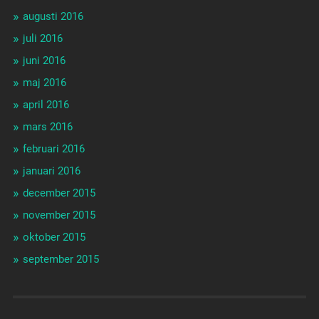
augusti 2016
juli 2016
juni 2016
maj 2016
april 2016
mars 2016
februari 2016
januari 2016
december 2015
november 2015
oktober 2015
september 2015