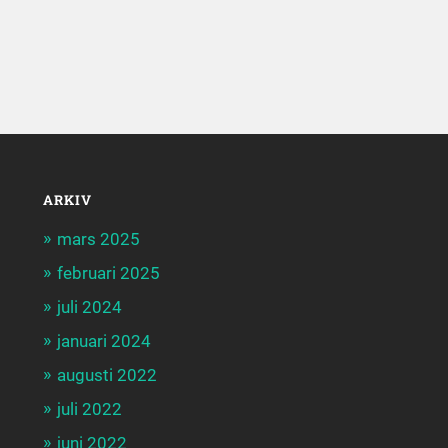
ARKIV
mars 2025
februari 2025
juli 2024
januari 2024
augusti 2022
juli 2022
juni 2022