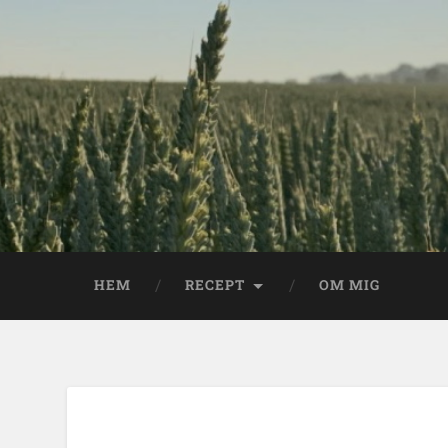
HEM
RECEPT
OM MIG