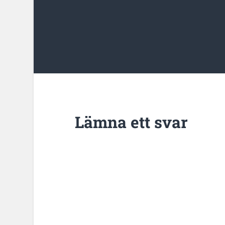
Lämna ett svar