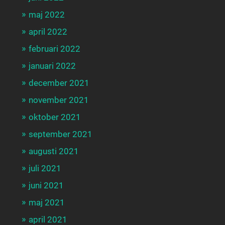
maj 2022
april 2022
februari 2022
januari 2022
december 2021
november 2021
oktober 2021
september 2021
augusti 2021
juli 2021
juni 2021
maj 2021
april 2021