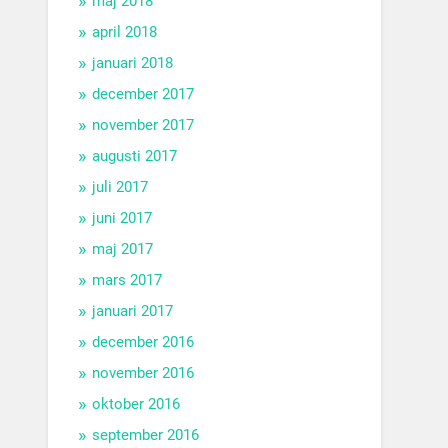
maj 2018
april 2018
januari 2018
december 2017
november 2017
augusti 2017
juli 2017
juni 2017
maj 2017
mars 2017
januari 2017
december 2016
november 2016
oktober 2016
september 2016