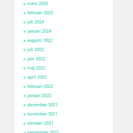
mars 2025
februari 2025
juli 2024
januari 2024
augusti 2022
juli 2022
juni 2022
maj 2022
april 2022
februari 2022
januari 2022
december 2021
november 2021
oktober 2021
september 2021