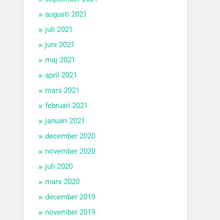
augusti 2021
juli 2021
juni 2021
maj 2021
april 2021
mars 2021
februari 2021
januari 2021
december 2020
november 2020
juli 2020
mars 2020
december 2019
november 2019