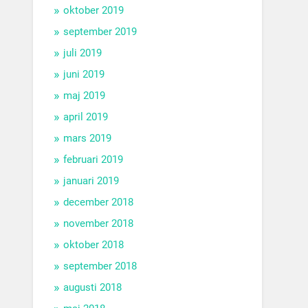
oktober 2019
september 2019
juli 2019
juni 2019
maj 2019
april 2019
mars 2019
februari 2019
januari 2019
december 2018
november 2018
oktober 2018
september 2018
augusti 2018