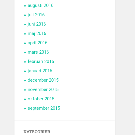
augusti 2016
juli 2016
juni 2016
maj 2016
april 2016
mars 2016
februari 2016
januari 2016
december 2015
november 2015
oktober 2015
september 2015
KATEGORIER