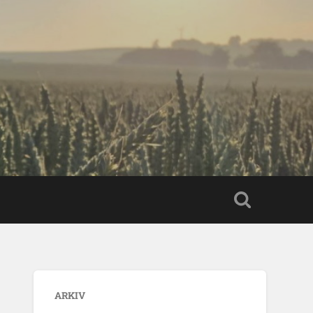
ARKIV