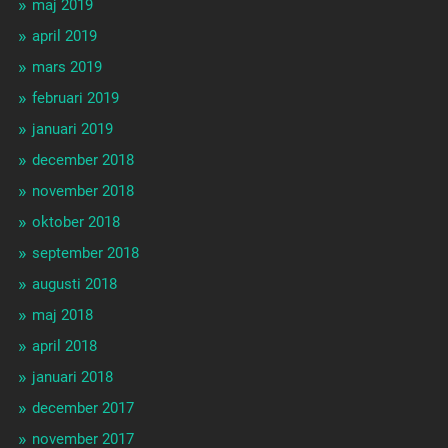
maj 2019
april 2019
mars 2019
februari 2019
januari 2019
december 2018
november 2018
oktober 2018
september 2018
augusti 2018
maj 2018
april 2018
januari 2018
december 2017
november 2017