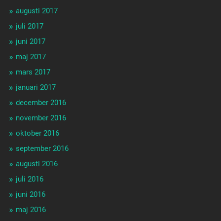
augusti 2017
juli 2017
juni 2017
maj 2017
mars 2017
januari 2017
december 2016
november 2016
oktober 2016
september 2016
augusti 2016
juli 2016
juni 2016
maj 2016