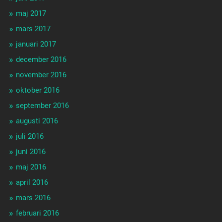
maj 2017
mars 2017
januari 2017
december 2016
november 2016
oktober 2016
september 2016
augusti 2016
juli 2016
juni 2016
maj 2016
april 2016
mars 2016
februari 2016