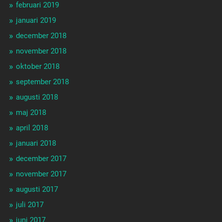
februari 2019
januari 2019
december 2018
november 2018
oktober 2018
september 2018
augusti 2018
maj 2018
april 2018
januari 2018
december 2017
november 2017
augusti 2017
juli 2017
juni 2017