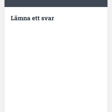
Lämna ett svar