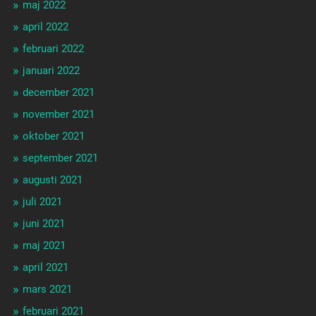
maj 2022
april 2022
februari 2022
januari 2022
december 2021
november 2021
oktober 2021
september 2021
augusti 2021
juli 2021
juni 2021
maj 2021
april 2021
mars 2021
februari 2021