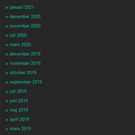
januari 2021
december 2020
november 2020
juli 2020
mars 2020
december 2019
november 2019
oktober 2019
september 2019
juli 2019
juni 2019
maj 2019
april 2019
mars 2019