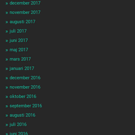
december 2017
november 2017
augusti 2017
juli 2017
juni 2017
maj 2017
mars 2017
januari 2017
december 2016
november 2016
oktober 2016
september 2016
augusti 2016
juli 2016
juni 2016