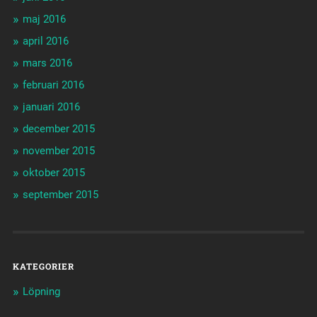
maj 2016
april 2016
mars 2016
februari 2016
januari 2016
december 2015
november 2015
oktober 2015
september 2015
KATEGORIER
Löpning