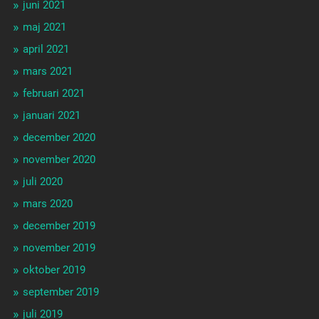
juni 2021
maj 2021
april 2021
mars 2021
februari 2021
januari 2021
december 2020
november 2020
juli 2020
mars 2020
december 2019
november 2019
oktober 2019
september 2019
juli 2019