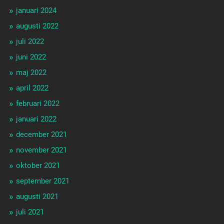
januari 2024
augusti 2022
juli 2022
juni 2022
maj 2022
april 2022
februari 2022
januari 2022
december 2021
november 2021
oktober 2021
september 2021
augusti 2021
juli 2021