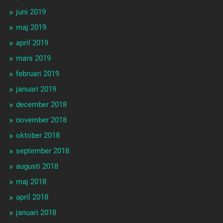
juni 2019
maj 2019
april 2019
mars 2019
februari 2019
januari 2019
december 2018
november 2018
oktober 2018
september 2018
augusti 2018
maj 2018
april 2018
januari 2018