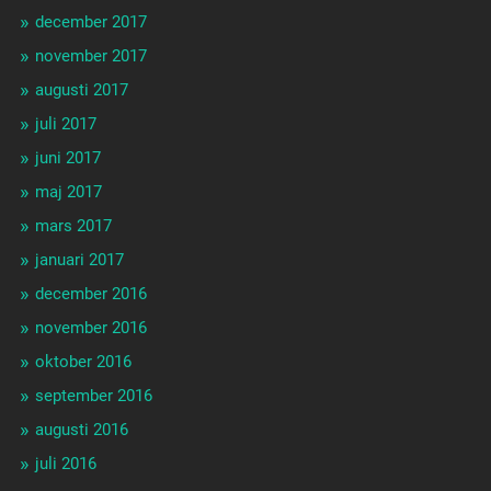
december 2017
november 2017
augusti 2017
juli 2017
juni 2017
maj 2017
mars 2017
januari 2017
december 2016
november 2016
oktober 2016
september 2016
augusti 2016
juli 2016