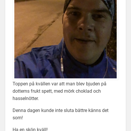
Toppen på kvällen var att man blev bjuden på
dotterns frukt spett, med mörk choklad och
hasselnötter.
Denna dagen kunde inte sluta bättre känns det
som!
Ha en skön kväll!