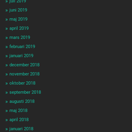
juli 2019
juni 2019
maj 2019
april 2019
mars 2019
februari 2019
januari 2019
december 2018
november 2018
oktober 2018
september 2018
augusti 2018
maj 2018
april 2018
januari 2018