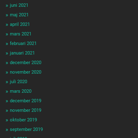
juni 2021
maj 2021
april 2021
mars 2021
februari 2021
januari 2021
december 2020
november 2020
juli 2020
mars 2020
december 2019
november 2019
oktober 2019
september 2019