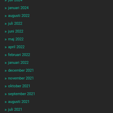
januari 2024
augusti 2022
juli 2022
juni 2022
maj 2022
april 2022
februari 2022
januari 2022
december 2021
november 2021
oktober 2021
september 2021
augusti 2021
juli 2021