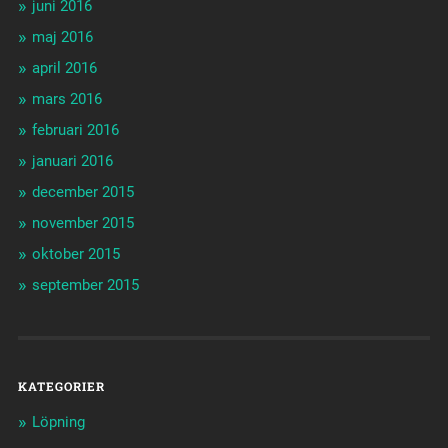
juni 2016
maj 2016
april 2016
mars 2016
februari 2016
januari 2016
december 2015
november 2015
oktober 2015
september 2015
KATEGORIER
Löpning