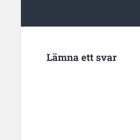
Lämna ett svar