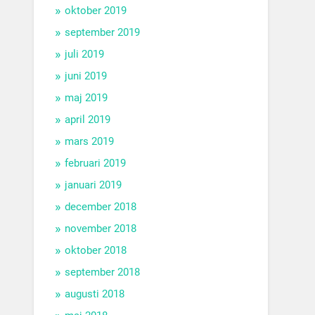
oktober 2019
september 2019
juli 2019
juni 2019
maj 2019
april 2019
mars 2019
februari 2019
januari 2019
december 2018
november 2018
oktober 2018
september 2018
augusti 2018