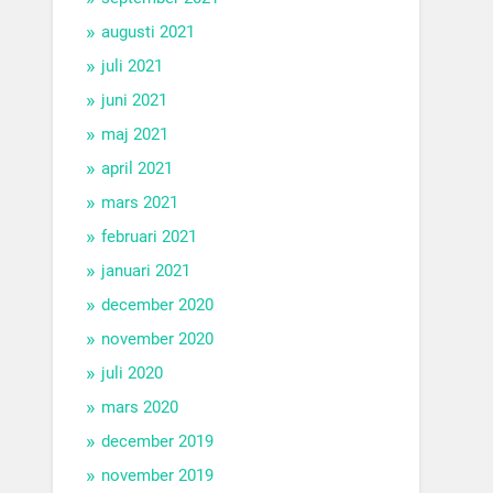
augusti 2021
juli 2021
juni 2021
maj 2021
april 2021
mars 2021
februari 2021
januari 2021
december 2020
november 2020
juli 2020
mars 2020
december 2019
november 2019