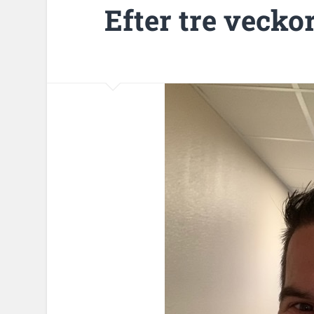
Efter tre vecko