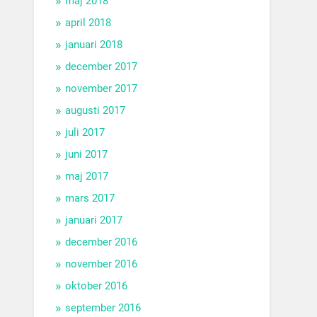
maj 2018
april 2018
januari 2018
december 2017
november 2017
augusti 2017
juli 2017
juni 2017
maj 2017
mars 2017
januari 2017
december 2016
november 2016
oktober 2016
september 2016