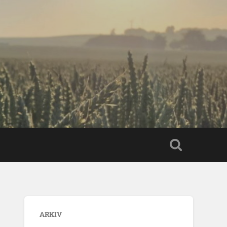
ARKIV