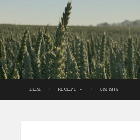
HEM
RECEPT
OM MIG