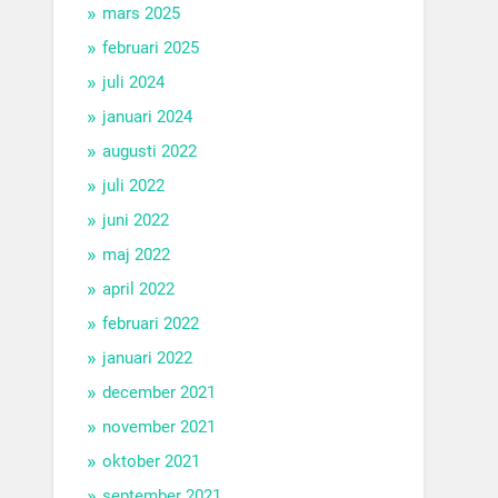
mars 2025
februari 2025
juli 2024
januari 2024
augusti 2022
juli 2022
juni 2022
maj 2022
april 2022
februari 2022
januari 2022
december 2021
november 2021
oktober 2021
september 2021