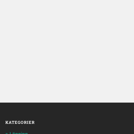
KATEGORIER
Löpning