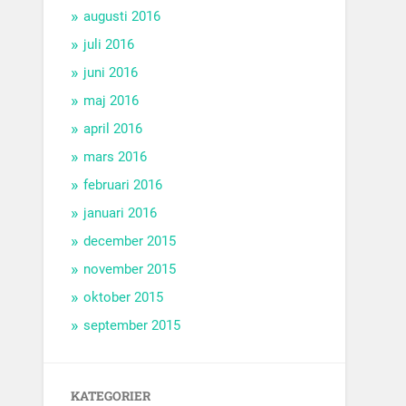
augusti 2016
juli 2016
juni 2016
maj 2016
april 2016
mars 2016
februari 2016
januari 2016
december 2015
november 2015
oktober 2015
september 2015
KATEGORIER