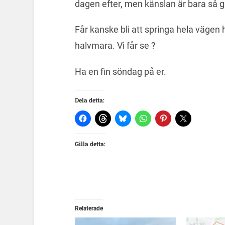
dagen efter, men känslan är bara så g
Får kanske bli att springa hela vägen 
halvmara. Vi får se ?
Ha en fin söndag på er.
Dela detta:
Gilla detta:
Relaterade