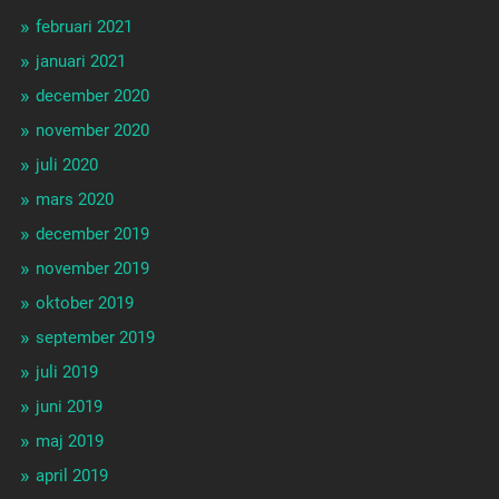
februari 2021
januari 2021
december 2020
november 2020
juli 2020
mars 2020
december 2019
november 2019
oktober 2019
september 2019
juli 2019
juni 2019
maj 2019
april 2019