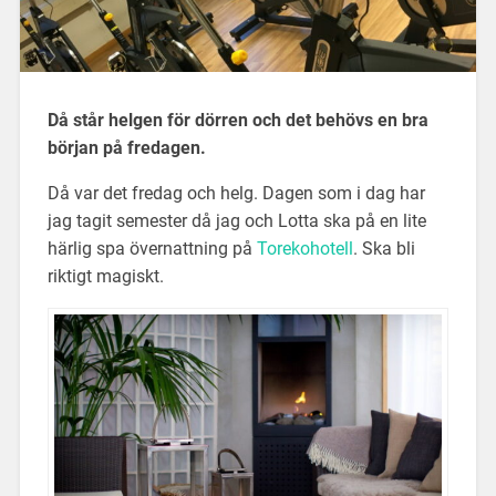
Då står helgen för dörren och det behövs en bra
början på fredagen.
Då var det fredag och helg. Dagen som i dag har
jag tagit semester då jag och Lotta ska på en lite
härlig spa övernattning på
Torekohotell
. Ska bli
riktigt magiskt.