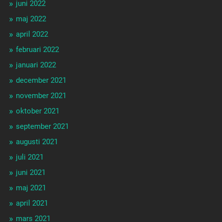
juni 2022
maj 2022
april 2022
februari 2022
januari 2022
december 2021
november 2021
oktober 2021
september 2021
augusti 2021
juli 2021
juni 2021
maj 2021
april 2021
mars 2021