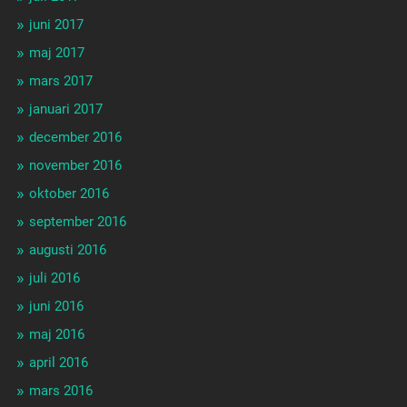
juni 2017
maj 2017
mars 2017
januari 2017
december 2016
november 2016
oktober 2016
september 2016
augusti 2016
juli 2016
juni 2016
maj 2016
april 2016
mars 2016