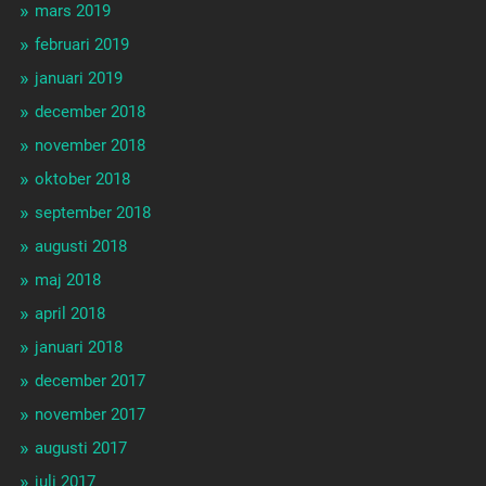
mars 2019
februari 2019
januari 2019
december 2018
november 2018
oktober 2018
september 2018
augusti 2018
maj 2018
april 2018
januari 2018
december 2017
november 2017
augusti 2017
juli 2017