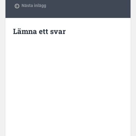
Nästa inlägg
Lämna ett svar