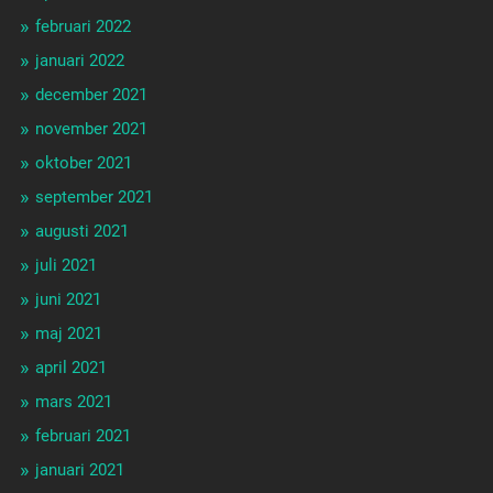
februari 2022
januari 2022
december 2021
november 2021
oktober 2021
september 2021
augusti 2021
juli 2021
juni 2021
maj 2021
april 2021
mars 2021
februari 2021
januari 2021