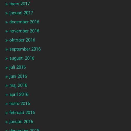
mars 2017
januari 2017
december 2016
november 2016
oktober 2016
september 2016
augusti 2016
juli 2016
juni 2016
maj 2016
april 2016
mars 2016
februari 2016
januari 2016
december 2015