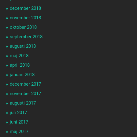
december 2018
november 2018
oktober 2018
september 2018
augusti 2018
maj 2018
april 2018
januari 2018
december 2017
november 2017
augusti 2017
juli 2017
juni 2017
maj 2017