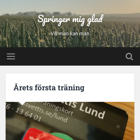
Springer mig glad
Vill man kan man
Årets första träning