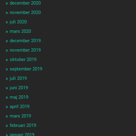
december 2020
november 2020
juli 2020
mars 2020
december 2019
november 2019
oktober 2019
september 2019
juli 2019
juni 2019
maj 2019
april 2019
mars 2019
februari 2019
januari 2019