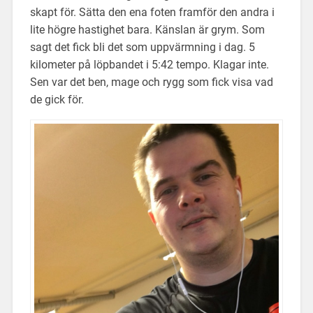
skapt för. Sätta den ena foten framför den andra i
lite högre hastighet bara. Känslan är grym. Som
sagt det fick bli det som uppvärmning i dag. 5
kilometer på löpbandet i 5:42 tempo. Klagar inte.
Sen var det ben, mage och rygg som fick visa vad
de gick för.