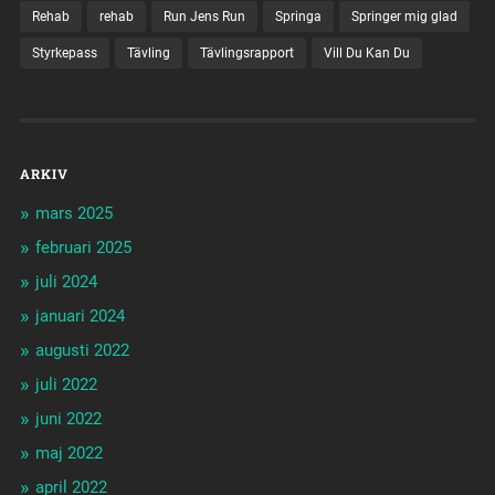
Rehab
rehab
Run Jens Run
Springa
Springer mig glad
Styrkepass
Tävling
Tävlingsrapport
Vill Du Kan Du
ARKIV
mars 2025
februari 2025
juli 2024
januari 2024
augusti 2022
juli 2022
juni 2022
maj 2022
april 2022