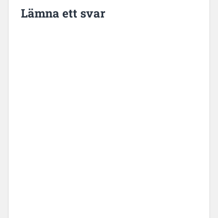
Lämna ett svar