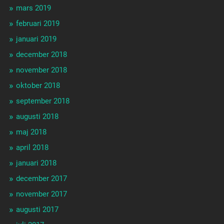
mars 2019
februari 2019
januari 2019
december 2018
november 2018
oktober 2018
september 2018
augusti 2018
maj 2018
april 2018
januari 2018
december 2017
november 2017
augusti 2017