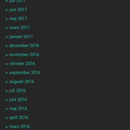
juli 2017
juni 2017
maj 2017
mars 2017
januari 2017
december 2016
november 2016
oktober 2016
september 2016
augusti 2016
juli 2016
juni 2016
maj 2016
april 2016
mars 2016