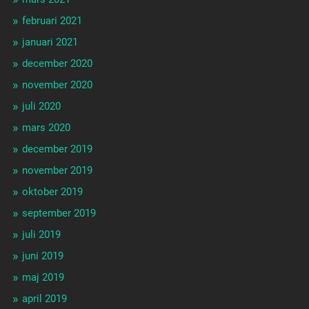
februari 2021
januari 2021
december 2020
november 2020
juli 2020
mars 2020
december 2019
november 2019
oktober 2019
september 2019
juli 2019
juni 2019
maj 2019
april 2019