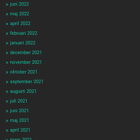
juni 2022
maj 2022
april 2022
februari 2022
januari 2022
december 2021
november 2021
oktober 2021
september 2021
augusti 2021
juli 2021
juni 2021
maj 2021
april 2021
mars 2021