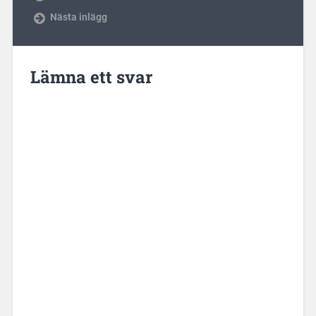
Nästa inlägg
Lämna ett svar