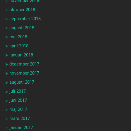
november 2018
oktober 2018
september 2018
augusti 2018
maj 2018
april 2018
januari 2018
december 2017
november 2017
augusti 2017
juli 2017
juni 2017
maj 2017
mars 2017
januari 2017