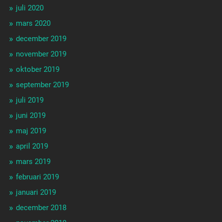
juli 2020
mars 2020
december 2019
november 2019
oktober 2019
september 2019
juli 2019
juni 2019
maj 2019
april 2019
mars 2019
februari 2019
januari 2019
december 2018