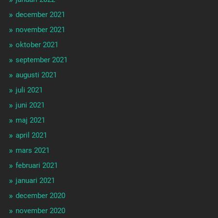
december 2021
november 2021
oktober 2021
september 2021
augusti 2021
juli 2021
juni 2021
maj 2021
april 2021
mars 2021
februari 2021
januari 2021
december 2020
november 2020