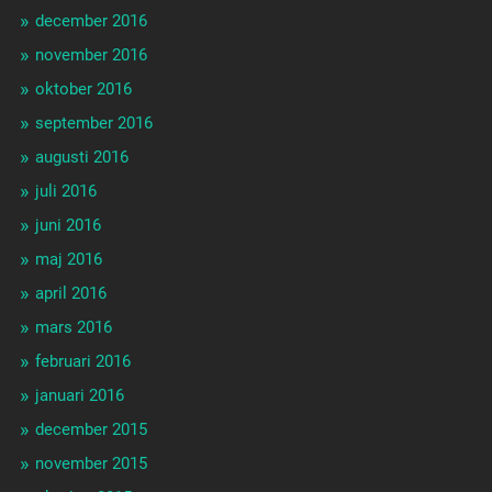
december 2016
november 2016
oktober 2016
september 2016
augusti 2016
juli 2016
juni 2016
maj 2016
april 2016
mars 2016
februari 2016
januari 2016
december 2015
november 2015