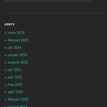
ARKIV
mars 2025
februari 2025
juli 2024
januari 2024
augusti 2022
juli 2022
juni 2022
maj 2022
april 2022
februari 2022
januari 2022